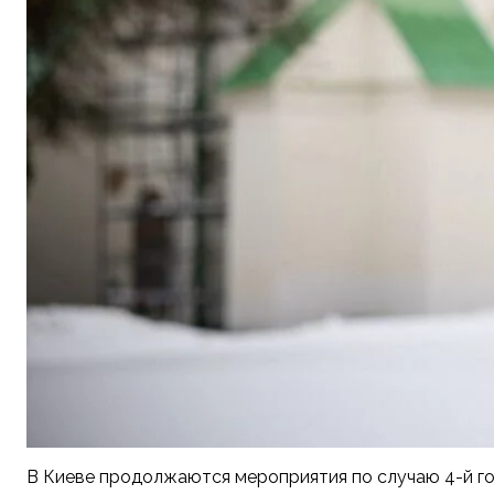
В Киеве продолжаются мероприятия по случаю 4-й г