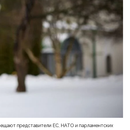
сещают представители ЕС, НАТО и парламентских