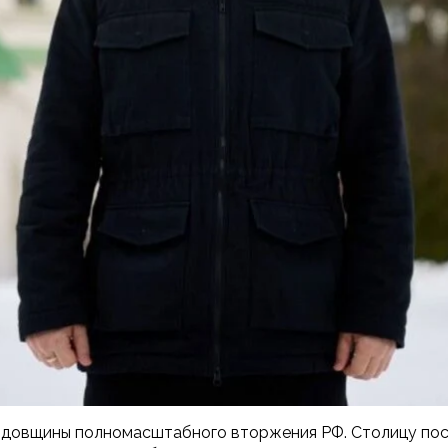
одовщины полномасштабного вторжения РФ. Столицу по