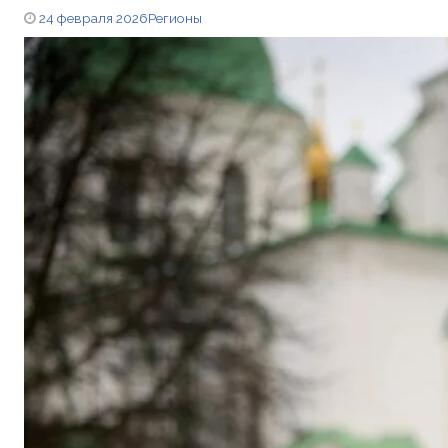
24 февраля 2026
Регионы