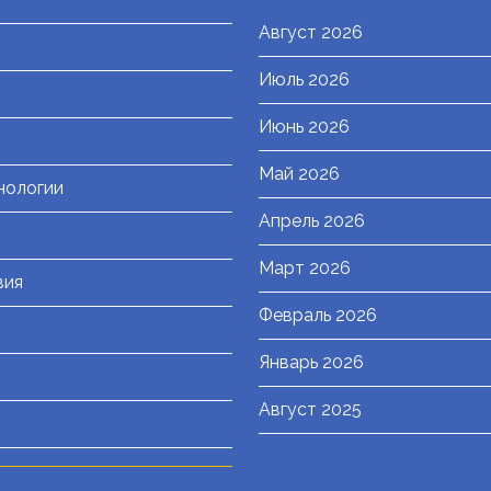
Август 2026
Июль 2026
я
Июнь 2026
Май 2026
нологии
Апрель 2026
Март 2026
вия
Февраль 2026
Январь 2026
Август 2025