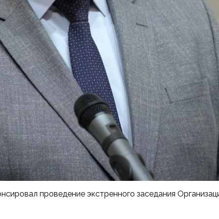
нсировал проведение экстренного заседания Организаци