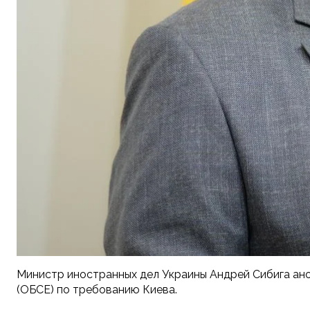
Министр иностранных дел Украины Андрей Сибига ано
(ОБСЕ) по требованию Киева.