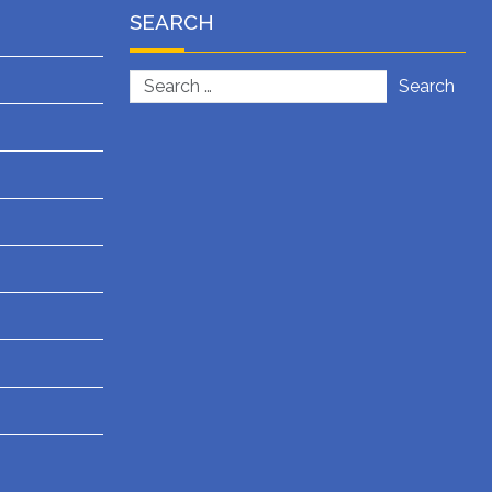
SEARCH
Search