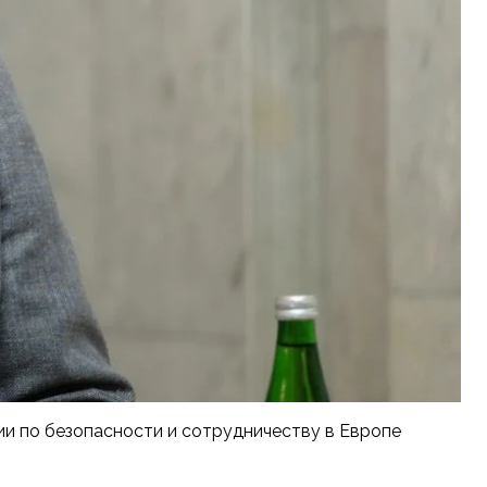
и по безопасности и сотрудничеству в Европе