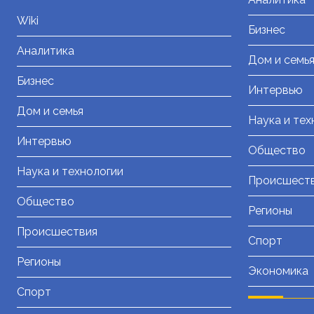
Wiki
Бизнес
Аналитика
Дом и семь
Бизнес
Интервью
Дом и семья
Наука и тех
Интервью
Общество
Наука и технологии
Происшест
Общество
Регионы
Происшествия
Спорт
Регионы
Экономика
Спорт