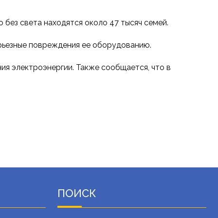
 без света находятся около 47 тысяч семей.
ерьезные повреждения ее оборудованию.
ия электроэнергии. Также сообщается, что в
ПОИСК