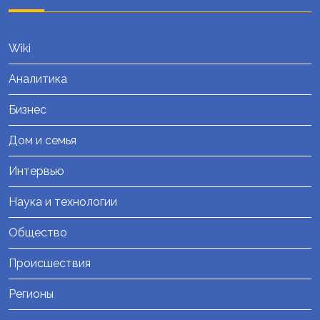
Wiki
Аналитика
Бизнес
Дом и семья
Интервью
Наука и технологии
Общество
Происшествия
Регионы