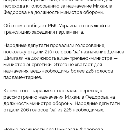
перехода к голосованию за назначение Михаила
Федорова на должность министра обороны.
Об этом сообщает РБК-Украина со ссылкой на
трансляцию заседания парламента.
Народные депутаты провалили голосование,
поскольку отдали 210 голосов "за" назначение Дениса
Шмыгаля на должность вице-премьер-министра —
министра энергетики. Этого не хватает для
назначения, ведь необходимы более 226 голосов
парламентариев.
Кроме того, парламент провалил переход к
рассмотрению назначения Михаила Федорова на
должность министра обороны. Народные депутаты
отдали 206 голосов "за" из 226 необходимых.
Новые должности для Шмыгаля и Федорова