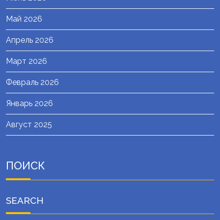
Май 2026
Апрель 2026
Март 2026
Февраль 2026
Январь 2026
Август 2025
ПОИСК
SEARCH