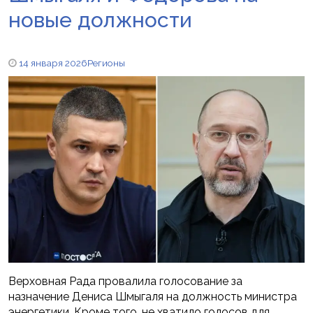
новые должности
14 января 2026
Регионы
Верховная Рада провалила голосование за
назначение Дениса Шмыгаля на должность министра
энергетики. Кроме того, не хватило голосов для