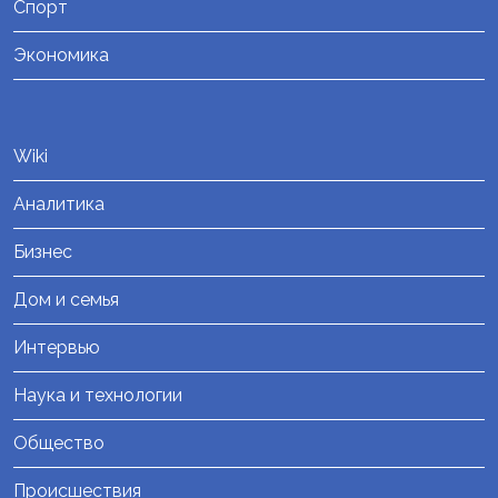
Спорт
Экономика
Wiki
Аналитика
Бизнес
Дом и семья
Интервью
Наука и технологии
Общество
Происшествия