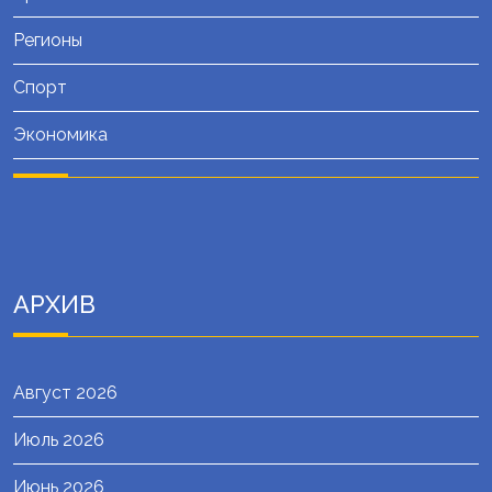
Регионы
Спорт
Экономика
АРХИВ
Август 2026
Июль 2026
Июнь 2026