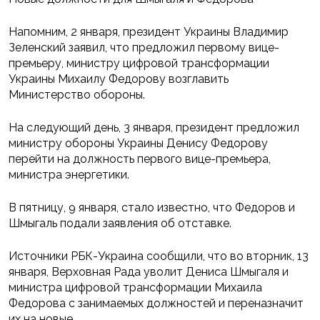
Напомним, 2 января, президент Украины Владимир
Зеленский заявил, что предложил первому вице-
премьеру, министру цифровой трансформации
Украины Михаилу Федорову возглавить
Министерство обороны.
На следующий день, 3 января, президент предложил
министру обороны Украины Денису Федорову
перейти на должность первого вице-премьера,
министра энергетики.
В пятницу, 9 января, стало известно, что Федоров и
Шмыгаль подали заявления об отставке.
Источники РБК-Украина сообщили, что во вторник, 13
января, Верховная Рада уволит Дениса Шмыгаля и
министра цифровой трансформации Михаила
Федорова с занимаемых должностей и переназначит
их на новые.