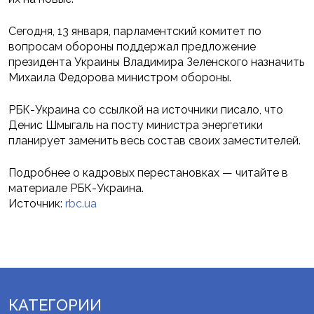
Сегодня, 13 января, парламентский комитет по
вопросам обороны поддержал предложение
президента Украины Владимира Зеленского назначить
Михаила Федорова министром обороны.
РБК-Украина со ссылкой на источники писало, что
Денис Шмыгаль на посту министра энергетики
планирует заменить весь состав своих заместителей.
Подробнее о кадровых перестановках — читайте в
материале РБК-Украина.
Источник:
rbc.ua
КАТЕГОРИИ