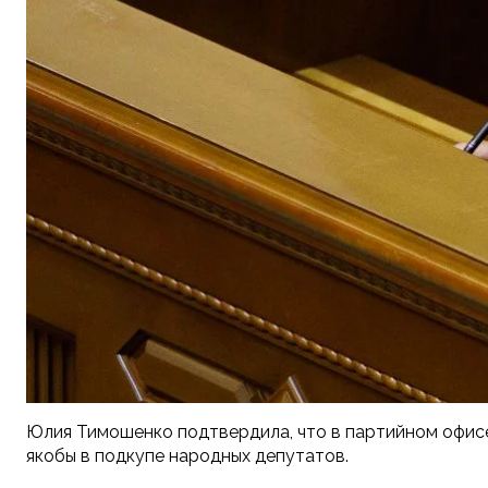
Юлия Тимошенко подтвердила, что в партийном офисе 
якобы в подкупе народных депутатов.