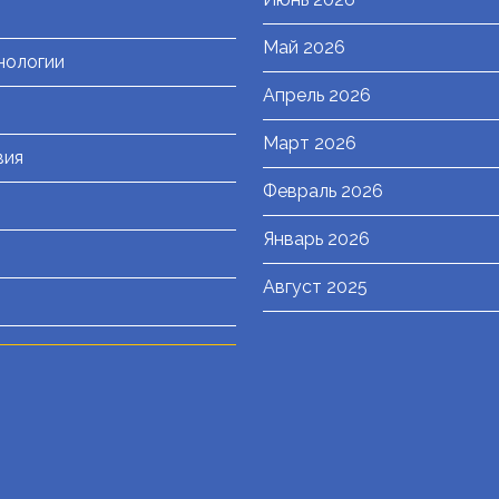
Май 2026
нологии
Апрель 2026
Март 2026
вия
Февраль 2026
Январь 2026
Август 2025