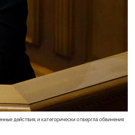
нные действия, и категорически отвергла обвинения