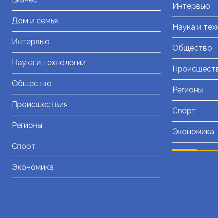
Интервью
Дом и семья
Наука и тех
Интервью
Общество
Наука и технологии
Происшест
Общество
Регионы
Происшествия
Спорт
Регионы
Экономика
Спорт
Экономика