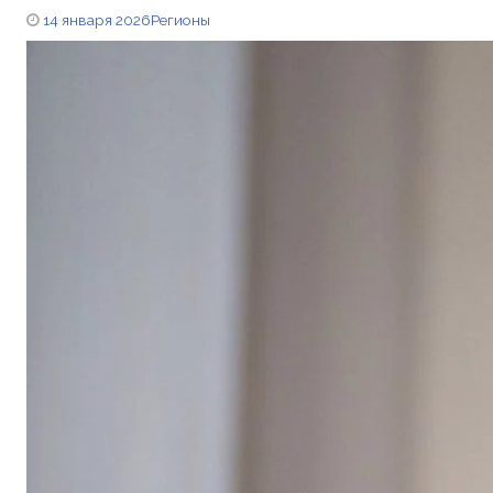
14 января 2026
Регионы