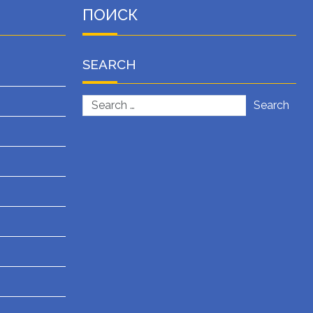
ПОИСК
SEARCH
Search