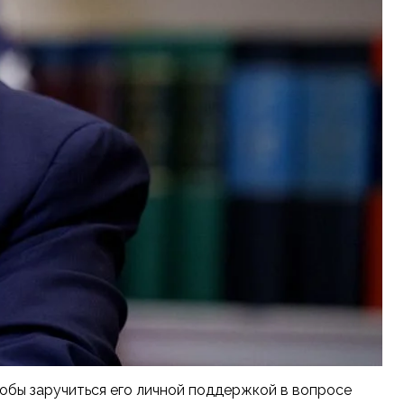
обы заручиться его личной поддержкой в вопросе