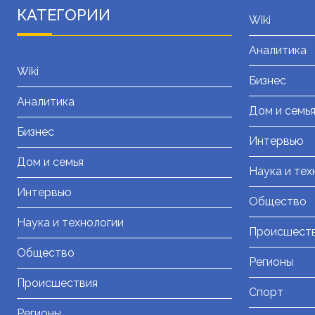
КАТЕГОРИИ
Wiki
Аналитика
Wiki
Бизнес
Аналитика
Дом и семь
Бизнес
Интервью
Дом и семья
Наука и тех
Интервью
Общество
Наука и технологии
Происшест
Общество
Регионы
Происшествия
Спорт
Регионы