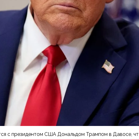
ся с президентом США Дональдом Трампом в Давосе, чт