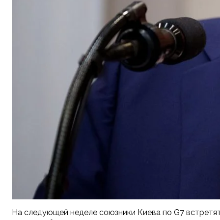
На следующей неделе союзники Киева по G7 встретят