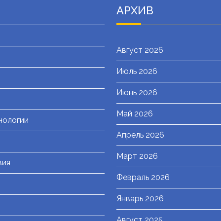
АРХИВ
Август 2026
Июль 2026
я
Июнь 2026
Май 2026
нологии
Апрель 2026
Март 2026
вия
Февраль 2026
Январь 2026
Август 2025