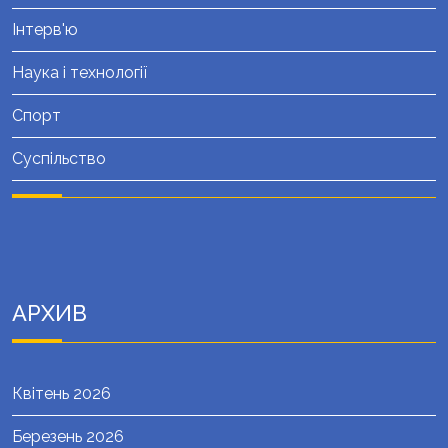
Інтерв'ю
Наука і технології
Спорт
Суспільство
АРХИВ
Квітень 2026
Березень 2026