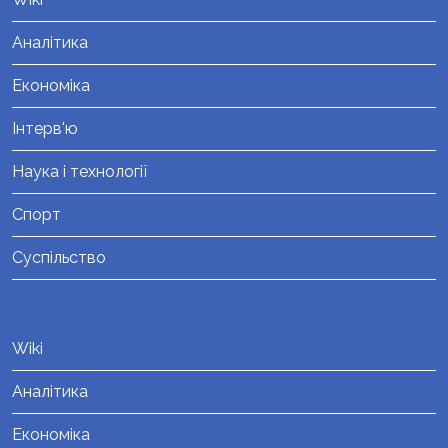
Аналітика
Економіка
Інтерв'ю
Наука і технології
Спорт
Суспільство
Wiki
Аналітика
Економіка