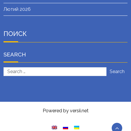
Лютий 2026
ПОИСК
SEARCH
Search
Powered by versii.net