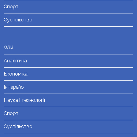
Спорт
Суспільство
Wiki
Аналітика
Економіка
Інтерв'ю
Наука і технології
Спорт
Суспільство