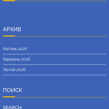
АРХИВ
Квітень 2026
Березень 2026
Лютий 2026
ПОИСК
SEARCH