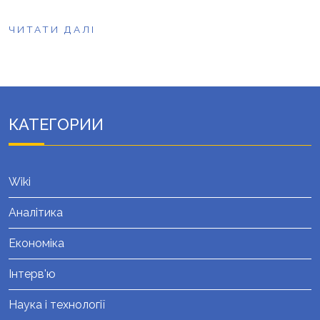
ЧИТАТИ ДАЛІ
КАТЕГОРИИ
Wiki
Аналітика
Економіка
Інтерв'ю
Наука і технології