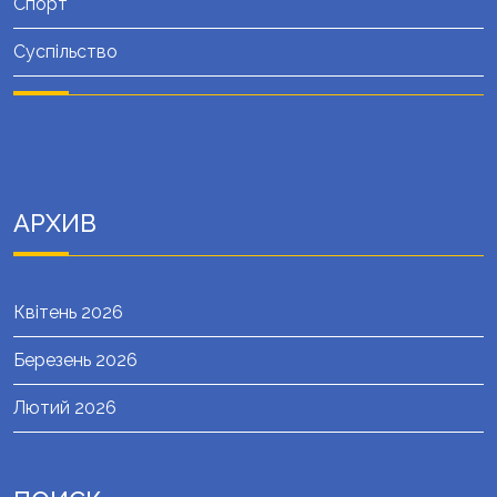
Спорт
Суспільство
АРХИВ
Квітень 2026
Березень 2026
Лютий 2026