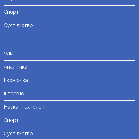
Спорт
Суспільство
Wiki
Аналітика
Економіка
Інтерв'ю
Наука і технології
Спорт
Суспільство