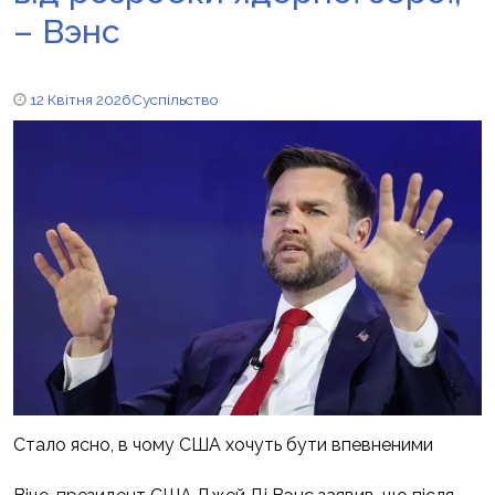
– Вэнс
12 Квітня 2026
Суспільство
Стало ясно, в чому США хочуть бути впевненими