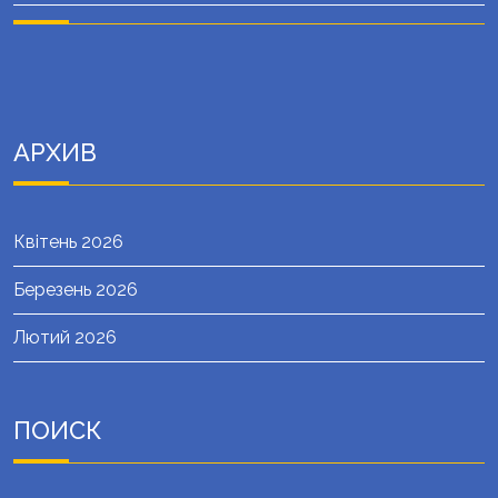
АРХИВ
Квітень 2026
Березень 2026
Лютий 2026
ПОИСК