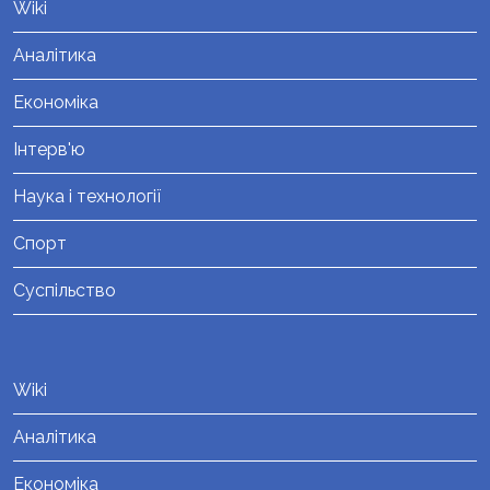
Wiki
Аналітика
Економіка
Інтерв'ю
Наука і технології
Спорт
Суспільство
Wiki
Аналітика
Економіка