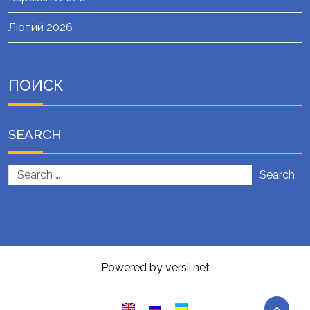
Лютий 2026
ПОИСК
SEARCH
Search
Powered by versii.net