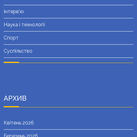
Інтерв'ю
Наука і технології
Спорт
Суспільство
АРХИВ
Квітень 2026
Березень 2026