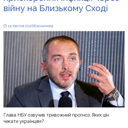
війну на Близькому Сході
14 Квітня 2026
Економіка
Глава НБУ озвучив тривожний прогноз. Яких цін
чекати українцям?