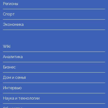
Регионы
Спорт
Экономика
Wiki
Аналитика
Бизнес
Дом и семья
Интервью
Наука и технологии