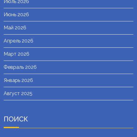
Июль 2026
Июнь 2026
Май 2026
Апрель 2026
Март 2026
Февраль 2026
Январь 2026
Август 2025
ПОИСК