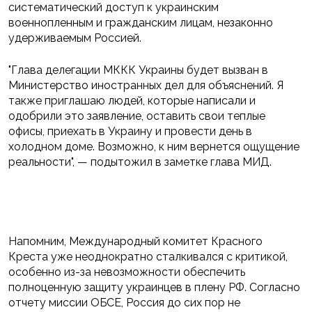
систематический доступ к украинским
военнопленным и гражданским лицам, незаконно
удерживаемым Россией.
"Глава делегации МККК Украины будет вызван в
Министерство иностранных дел для объяснений. Я
также приглашаю людей, которые написали и
одобрили это заявление, оставить свои теплые
офисы, приехать в Украину и провести день в
холодном доме. Возможно, к ним вернется ощущение
реальности", — подытожил в заметке глава МИД.
Напомним, Международный комитет Красного
Креста уже неоднократно сталкивался с критикой,
особенно из-за невозможности обеспечить
полноценную защиту украинцев в плену РФ. Согласно
отчету миссии ОБСЕ, Россия до сих пор не