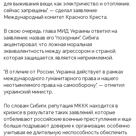
для выживания вещи, как электричество и отопление,
сейчас запрещены", — сделал заявление
Международный комитет Красного Креста.
В свою очередь, глава МИД Украины ответил на
заявление, назвав его "позорным". Сибига
акцентировал, что ложная моральная
эквивалентность между агрессором и страной,
которая защищается, является неприемлемой.
"В отличие от России, Украина действует в рамках
международного гуманитарного права и нашего
неотъемлемого права на самооборону", — отметил
украинский министр.
По словам Сибиги, репутация МККК находится в
кризисе в результате таких заявлений, которые
отбеливают российские военные преступления и еще
больше подрывают доверие к организации, особенно
учитывая ее длительную неспособность обеспечить