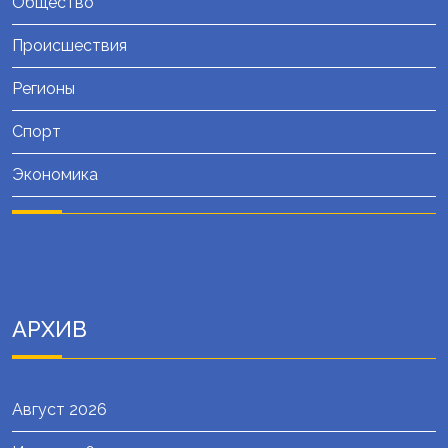
Общество
Происшествия
Регионы
Спорт
Экономика
АРХИВ
Август 2026