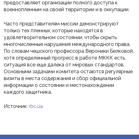
предоставляет организации полного доступа к
военнопленным на своей территории и в оккупации.
Часто представителям миссии демонстрируют
только тех пленных, которые находятся в
удовлетворительном состоянии, чтобы скрыть
многочисленные нарушения международного права.
По словам чешского профессора Вероники Белковой,
хотя определенный прогресс в работе МККК есть,
ситуация все еще далека от мировых стандартов.
Основными задачами комитета остаются регулярные
визиты в места содержания и сбор официальной
информации о состоянии и местонахождении
каждого защитника.
Источник:
rbc.ua