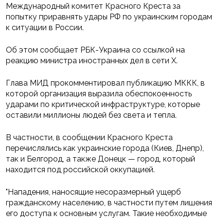
Международный комитет Красного Креста за
попытку приравнять удары РФ по украинским городам
к ситуации в России.
Об этом сообщает РБК-Украина со ссылкой на
реакцию министра иностранных дел в сети X.
Глава МИД прокомментировал публикацию МККК, в
которой организация выразила обеспокоенность
ударами по критической инфраструктуре, которые
оставили миллионы людей без света и тепла.
В частности, в сообщении Красного Креста
перечислялись как украинские города (Киев, Днепр),
так и Белгород, а также Донецк — город, который
находится под российской оккупацией.
"Нападения, наносящие несоразмерный ущерб
гражданскому населению, в частности путем лишения
его доступа к основным услугам. Такие необходимые