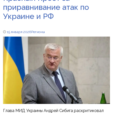
приравнивание атак по
Украине и РФ
15 января 2026
Регионы
Глава МИД Украины Андрей Сибига раскритиковал