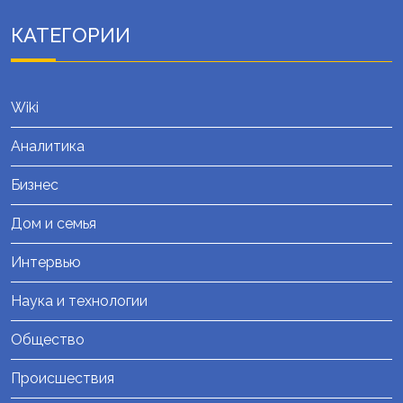
КАТЕГОРИИ
Wiki
Аналитика
Бизнес
Дом и семья
Интервью
Наука и технологии
Общество
Происшествия