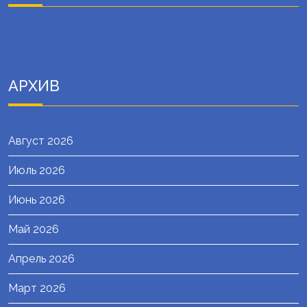
АРХИВ
Август 2026
Июль 2026
Июнь 2026
Май 2026
Апрель 2026
Март 2026