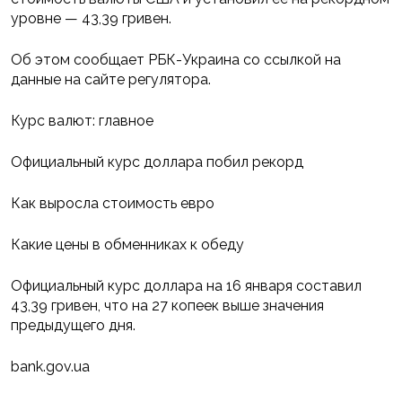
уровне — 43,39 гривен.
Об этом сообщает РБК-Украина со ссылкой на
данные на сайте регулятора.
Курс валют: главное
Официальный курс доллара побил рекорд
Как выросла стоимость евро
Какие цены в обменниках к обеду
Официальный курс доллара на 16 января составил
43,39 гривен, что на 27 копеек выше значения
предыдущего дня.
bank.gov.ua