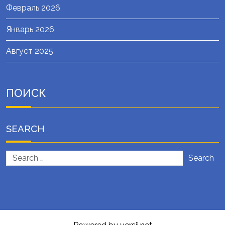
Февраль 2026
Январь 2026
Август 2025
ПОИСК
SEARCH
Search