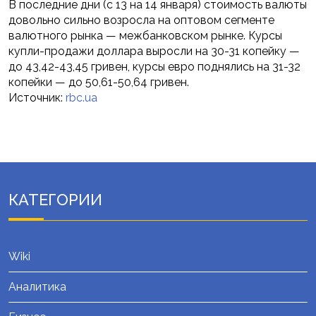
В последние дни (с 13 на 14 января) стоимость валюты
довольно сильно возросла на оптовом сегменте
валютного рынка — межбанковском рынке. Курсы
купли-продажи доллара выросли на 30-31 копейку —
до 43,42-43,45 гривен, курсы евро поднялись на 31-32
копейки — до 50,61-50,64 гривен.
Источник:
rbc.ua
КАТЕГОРИИ
Wiki
Аналитика