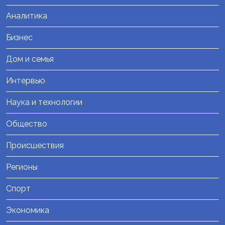
Аналитика
Бизнес
Дом и семья
Интервью
Наука и технологии
Общество
Происшествия
Регионы
Спорт
Экономика