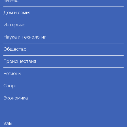
Бизнес
Дом и семья
Интервью
Наука и технологии
Общество
Происшествия
Регионы
Спорт
Экономика
Wiki