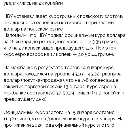
увеличились на 23 копейки.
НБУ устанавливает курс гривны к польскому злотому
ежедневно на основании котировок пары злотый-
доллар на польском рынке.
Напомним, что НБУ поднял официальный курс доллара
на 16 января до рекордного уровня — 43,39 гривен,
что на 27 копеек выше предыдущего дня. При этом,
курс евро возрос на 17 копеек — до 50,44 гривен.
На межбанке в результате торгов 14 января курс
доллара находился на уровне 43,19 – 43,22 гривны за
доллар (покупка-продажа), что на 7-8 копеек выше
закрытия торговой сессии 13 января. Курс евро на
межбанке составил 50,32-50,34 гривен (+1-3 копейки к
предыдущему дню).
Официальный курс злотого на 15 января составил
11,92 гривен, что на 3 копеек ниже курса 14 января. На
протяжении 2025 года официальный курс злотого