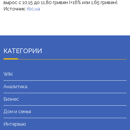
вырос с 10,15 до 11,80 гривен (+16% или 1,65 гривен).
Источник:
rbc.ua
КАТЕГОРИИ
Wiki
Аналитика
Бизнес
Дом и семья
Интервью