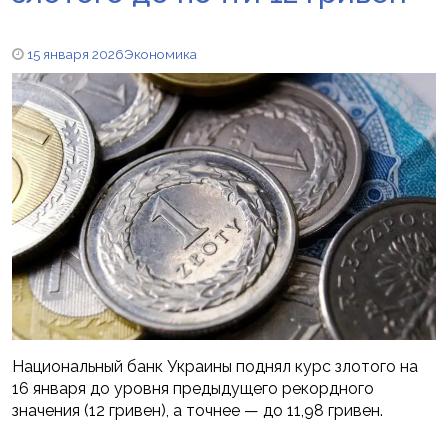
15 января 2026
Экономика
Национальный банк Украины поднял курс злотого на
16 января до уровня предыдущего рекордного
значения (12 гривен), а точнее — до 11,98 гривен.