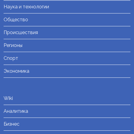
Наука и технологии
Общество
Происшествия
Регионы
Спорт
Экономика
Wiki
Аналитика
Бизнес