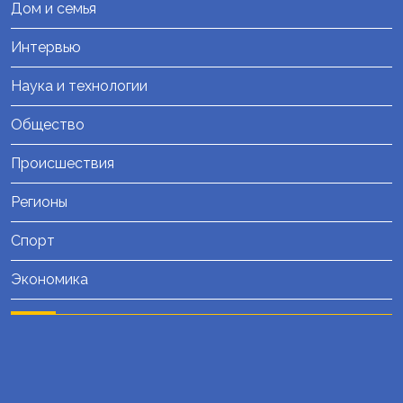
Дом и семья
Интервью
Наука и технологии
Общество
Происшествия
Регионы
Спорт
Экономика