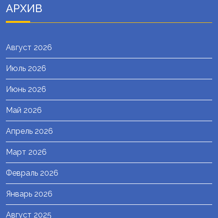
АРХИВ
Август 2026
Июль 2026
Июнь 2026
Май 2026
Апрель 2026
Март 2026
Февраль 2026
Январь 2026
Август 2025