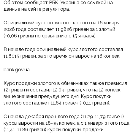
Об этом сообщает РБК-Украина со ссылкой на
данные на сайте регулятора.
Официальный курс польского злотого на 16 января
2026 года составляет 11,9826 гривен за 1 злотый
(+0,06 гривны по сравнению с 15 января).
В начале года официальный курс злотого составлял
11,8015 гривен, за это время он вырос на 18 копеек.
bank.gov.ua
Курс продажи злотого в обменниках также превысил
12 гривен и составил 12,09 гривен, что на 12 копеек
выше значения предыдущего дня. Курс покупки
злотого составляет 11,64 гривен (+0,11 гривен).
С начала декабря прошлого года (11,29-11,79 гривен)
курсы выросли на 18-35 копеек, а с 1 января этого года
(11,41-11,86 гривен) курсы покупки-продажи