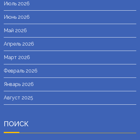
Июль 2026
Июнь 2026
Май 2026
Апрель 2026
Март 2026
Февраль 2026
Январь 2026
Август 2025
ПОИСК