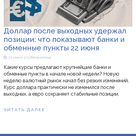
Доллар после выходных удержал
позиции: что показывают банки и
обменные пункты 22 июня
22 июня 2026
Аналитика
Какие курсы предлагают крупнейшие банки и
обменные пункты в начале новой недели? Новую
неделю валютный рынок начал без резких изменений.
Курс доллара практически не изменился после
выходных, а евро сохраняет стабильные позиции.
ЧИТАТЬ ДАЛЕЕ