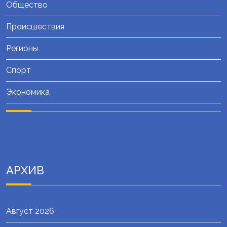
Общество
Происшествия
Регионы
Спорт
Экономика
АРХИВ
Август 2026