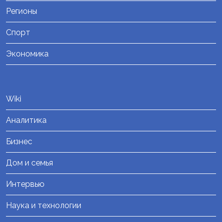
Регионы
Спорт
Экономика
Wiki
Аналитика
Бизнес
Дом и семья
Интервью
Наука и технологии