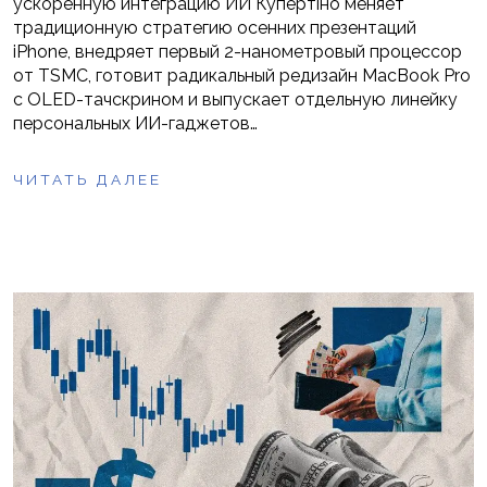
ускоренную интеграцию ИИ Купертіно меняет
традиционную стратегию осенних презентаций
iPhone, внедряет первый 2-нанометровый процессор
от TSMC, готовит радикальный редизайн MacBook Pro
с OLED-тачскрином и выпускает отдельную линейку
персональных ИИ-гаджетов…
ЧИТАТЬ ДАЛЕЕ