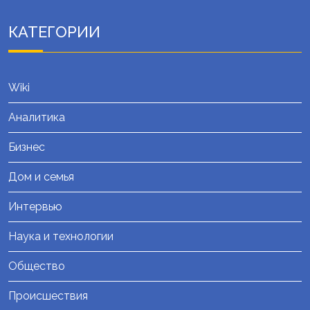
КАТЕГОРИИ
Wiki
Аналитика
Бизнес
Дом и семья
Интервью
Наука и технологии
Общество
Происшествия