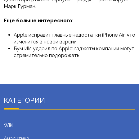
Марк Гурман.
Еще больше интересного
:
Apple исправит главные недостатки iPhone Air: что
изменится в новой версии
Бум ИИ ударил по Apple: гаджеты компании могут
стремительно подорожать
КАТЕГОРИИ
Wiki
Аналитика