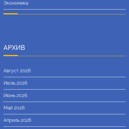
Экономика
АРХИВ
Август 2026
Июль 2026
Июнь 2026
Май 2026
Апрель 2026