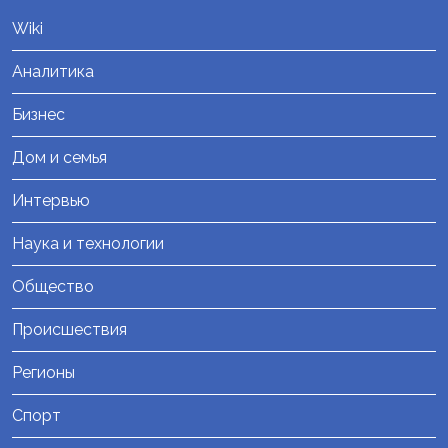
Wiki
Аналитика
Бизнес
Дом и семья
Интервью
Наука и технологии
Общество
Происшествия
Регионы
Спорт