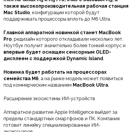
также высокопроизводительная рабочая станция
Mac Studio
, конфигурации которой будут
поддерживать процессоры вплоть до M6 Ultra.
Главной аппаратной новинкой станет MacBook
Pro
, редизайн которого откладывали несколько лет.
Ноутбук получит значительно более тонкий корпус и
впервые будет оснащен сенсорным OLED-
дисплеем с поддержкой Dynamic Island
.
Новинка будет работать на процессорах
семейства M6
, а на рынке модель может появиться
под коммерческим названием
MacBook Ultra
.
Расширение экосистемы ИИ-устройств
Аппаратное развитие Apple Intelligence выйдет за
пределы стандартных смартфонов и ПК. Компания
готовит линейку специализированных ИИ-
аксессуаров.