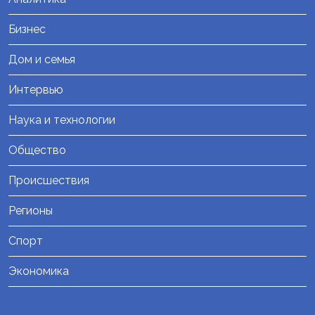
Бизнес
Дом и семья
Интервью
Наука и технологии
Общество
Происшествия
Регионы
Спорт
Экономика