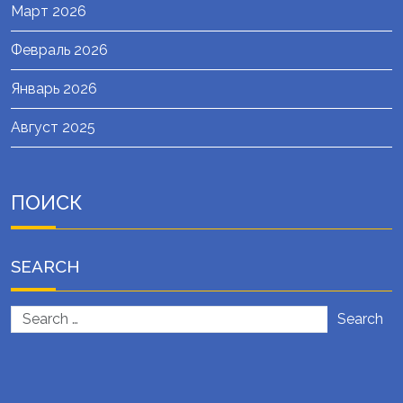
Март 2026
Февраль 2026
Январь 2026
Август 2025
ПОИСК
SEARCH
Search