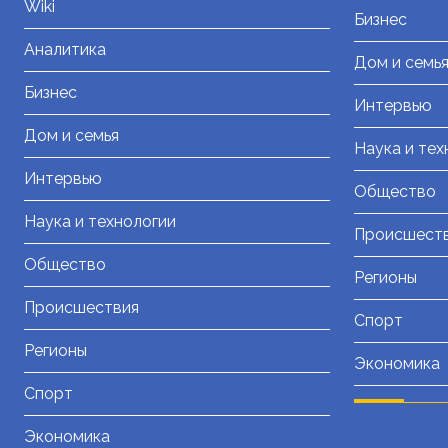
Wiki
Бизнес
Аналитика
Дом и семь
Бизнес
Интервью
Дом и семья
Наука и тех
Интервью
Общество
Наука и технологии
Происшест
Общество
Регионы
Происшествия
Спорт
Регионы
Экономика
Спорт
Экономика