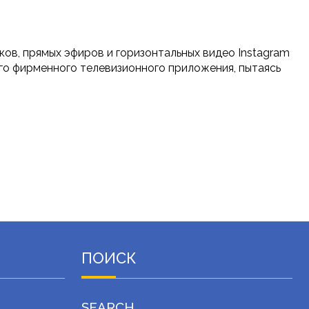
в, прямых эфиров и горизонтальных видео Instagram
о фирменного телевизионного приложения, пытаясь
ПОИСК
SEARCH