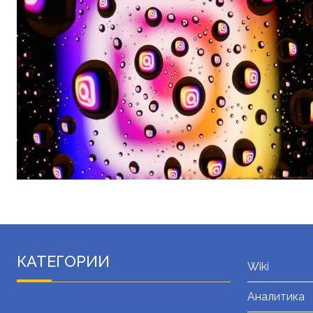
КАТЕГОРИИ
Wiki
Аналитика