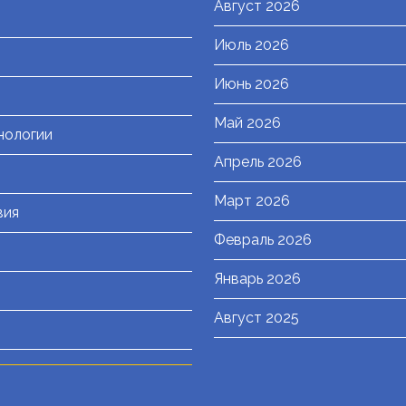
Август 2026
Июль 2026
я
Июнь 2026
Май 2026
нологии
Апрель 2026
Март 2026
вия
Февраль 2026
Январь 2026
Август 2025