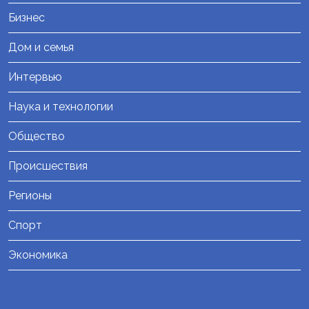
Бизнес
Дом и семья
Интервью
Наука и технологии
Общество
Происшествия
Регионы
Спорт
Экономика