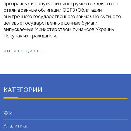
прозрачных и популярных инструментов для этого
стали военные облигации ОВГЗ (Облигации
внутреннего государственного займа). По сути, это
целевые государственные ценные бумаги,
выпускаемые Министерством финансов Украины.
Покупая их, граждане и…
ЧИТАТЬ ДАЛЕЕ
КАТЕГОРИИ
Wiki
Аналитика