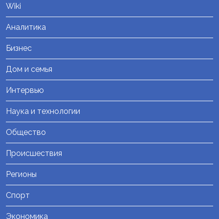
Wiki
Аналитика
Бизнес
Дом и семья
Интервью
Наука и технологии
Общество
Происшествия
Регионы
Спорт
Экономика