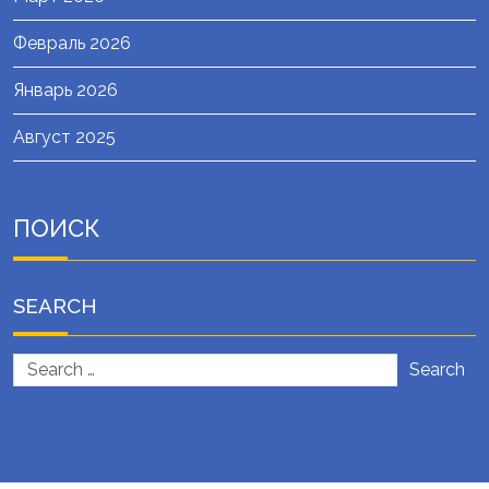
Февраль 2026
Январь 2026
Август 2025
ПОИСК
SEARCH
Search