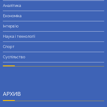
Аналітика
Економіка
Інтерв'ю
Наука і технології
Спорт
Суспільство
АРХИВ