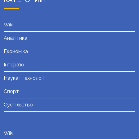
Wiki
Аналітика
Економіка
Інтерв'ю
Наука і технології
Спорт
Суспільство
Wiki