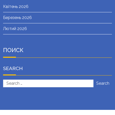
Квітень 2026
Березень 2026
Лютий 2026
ПОИСК
SEARCH
Search