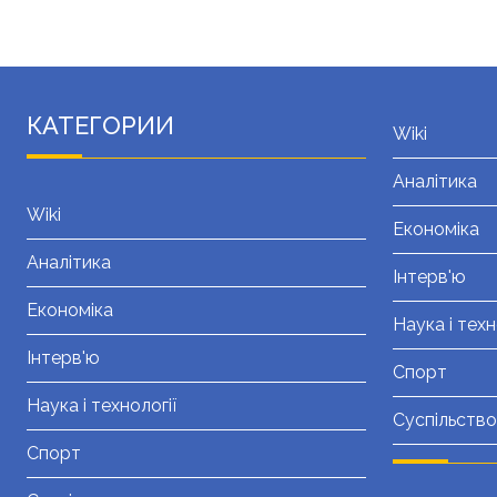
КАТЕГОРИИ
Wiki
Аналітика
Wiki
Економіка
Аналітика
Інтерв'ю
Економіка
Наука і техн
Інтерв'ю
Спорт
Наука і технології
Суспільство
Спорт