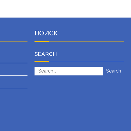
ПОИСК
SEARCH
Search