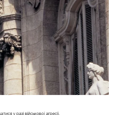
ся у разі військової агресії.