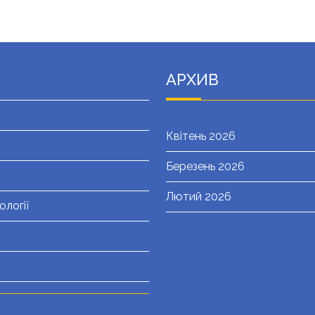
АРХИВ
Квітень 2026
Березень 2026
Лютий 2026
ології