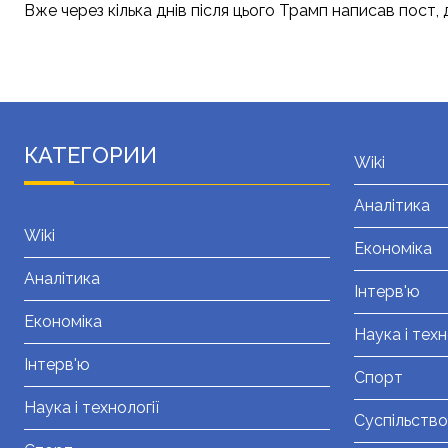
Вже через кілька днів після цього Трамп написав пост
КАТЕГОРИИ
Wiki
Аналітика
Wiki
Економіка
Аналітика
Інтерв'ю
Економіка
Наука і техн
Інтерв'ю
Спорт
Наука і технології
Суспільство