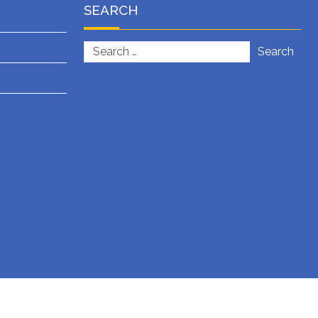
SEARCH
Search