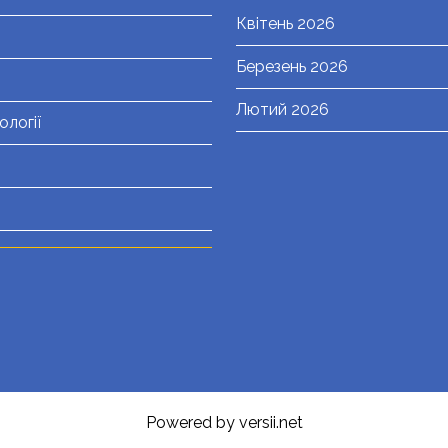
Квітень 2026
Березень 2026
Лютий 2026
ології
Powered by versii.net