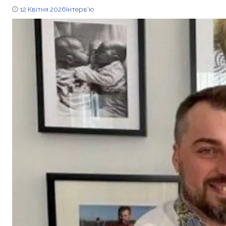
12 Квітня 2026
Інтерв'ю