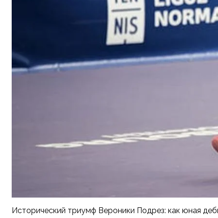
Исторический триумф Вероники Подрез: как юная деб