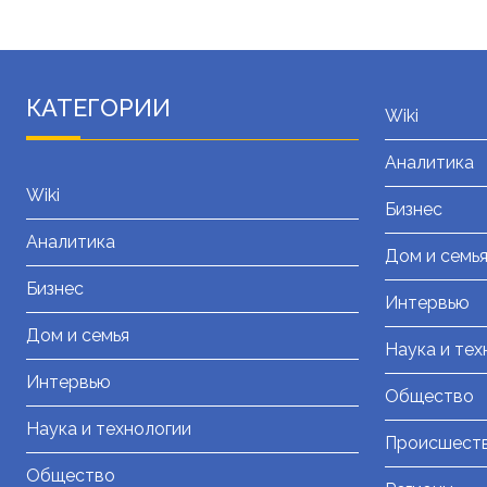
КАТЕГОРИИ
Wiki
Аналитика
Wiki
Бизнес
Аналитика
Дом и семь
Бизнес
Интервью
Дом и семья
Наука и тех
Интервью
Общество
Наука и технологии
Происшест
Общество