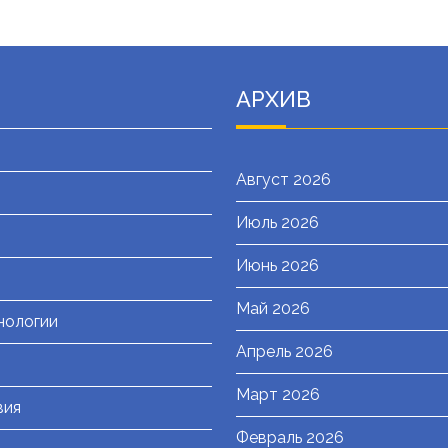
АРХИВ
Август 2026
Июль 2026
я
Июнь 2026
Май 2026
нологии
Апрель 2026
Март 2026
вия
Февраль 2026