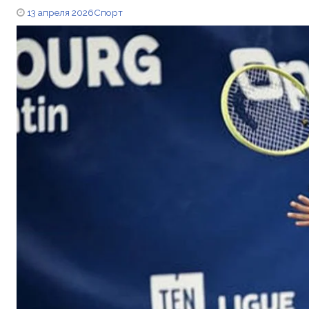
13 апреля 2026
Спорт