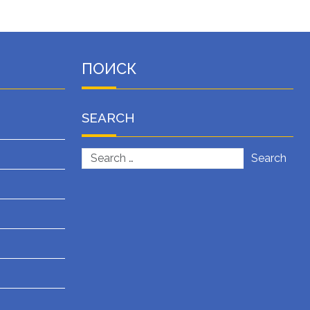
ПОИСК
SEARCH
Search