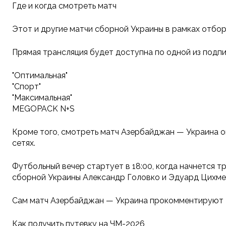
Где и когда смотреть матч
Этот и другие матчи сборной Украины в рамках отб
Прямая трансляция будет доступна по одной из подпи
"Оптимальная"
"Спорт"
"Максимальная"
MEGOPACK N+S
Кроме того, смотреть матч Азербайджан — Украина о
сетях.
Футбольный вечер стартует в 18:00, когда начнется 
сборной Украины Александр Головко и Эдуард Цихме
Сам матч Азербайджан — Украина прокомментируют 
Как получить путевку на ЧМ-2026