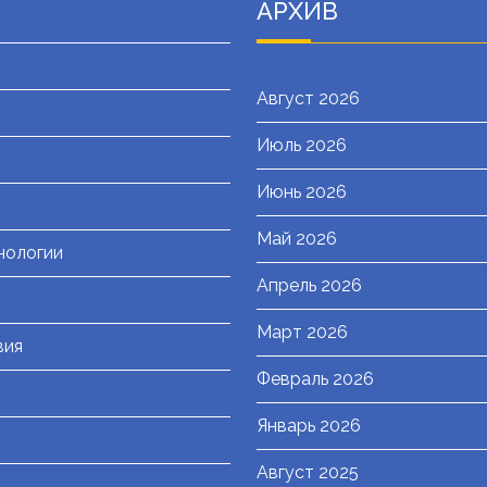
АРХИВ
Август 2026
Июль 2026
я
Июнь 2026
Май 2026
нологии
Апрель 2026
Март 2026
вия
Февраль 2026
Январь 2026
Август 2025