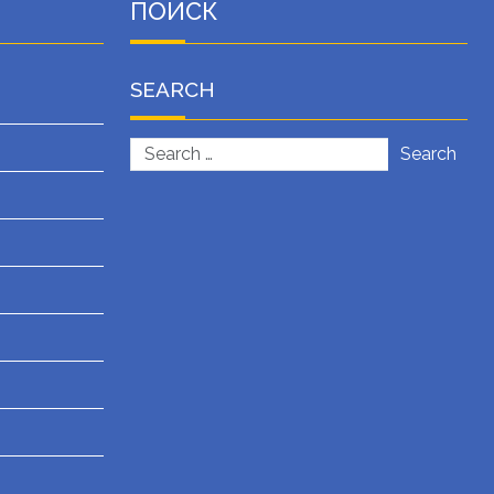
ПОИСК
SEARCH
Search