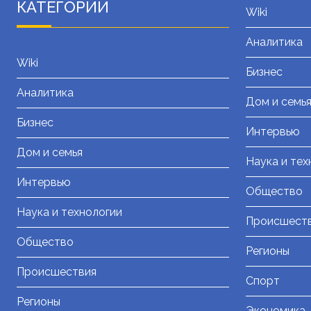
КАТЕГОРИИ
Wiki
Аналитика
Wiki
Бизнес
Аналитика
Дом и семь
Бизнес
Интервью
Дом и семья
Наука и тех
Интервью
Общество
Наука и технологии
Происшест
Общество
Регионы
Происшествия
Спорт
Регионы
Экономика