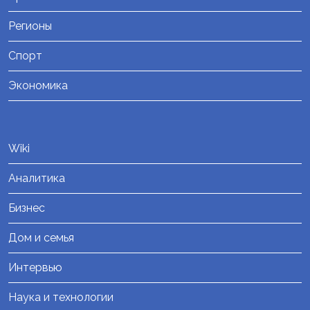
Регионы
Спорт
Экономика
Wiki
Аналитика
Бизнес
Дом и семья
Интервью
Наука и технологии