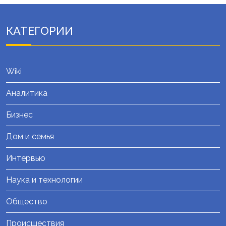
КАТЕГОРИИ
Wiki
Аналитика
Бизнес
Дом и семья
Интервью
Наука и технологии
Общество
Происшествия