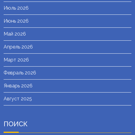
Июль 2026
Июнь 2026
Май 2026
Апрель 2026
Март 2026
Февраль 2026
Январь 2026
Август 2025
ПОИСК