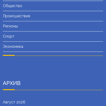
Общество
Происшествия
Регионы
Спорт
Экономика
АРХИВ
Август 2026