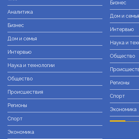
Бизнес
Аналитика
Дом и семь
Бизнес
Интервью
Дом и семья
Наука и тех
Интервью
Общество
Наука и технологии
Происшест
Общество
Регионы
Происшествия
Спорт
Регионы
Экономика
Спорт
Экономика