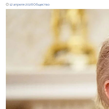
12 апреля 2026
Общество