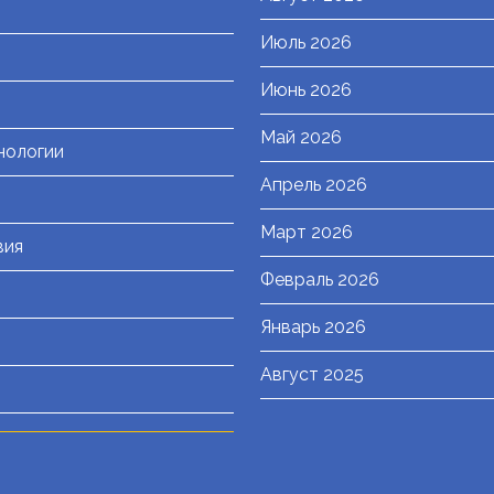
Июль 2026
я
Июнь 2026
Май 2026
нологии
Апрель 2026
Март 2026
вия
Февраль 2026
Январь 2026
Август 2025