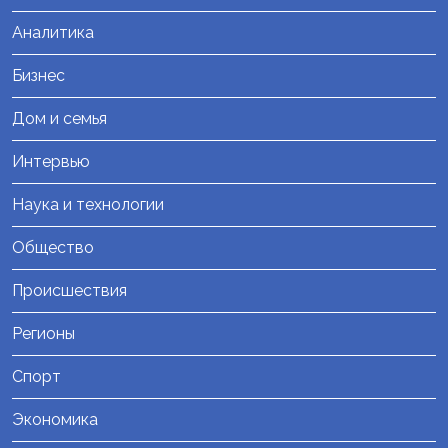
Аналитика
Бизнес
Дом и семья
Интервью
Наука и технологии
Общество
Происшествия
Регионы
Спорт
Экономика