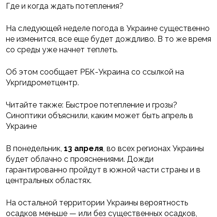
Где и когда ждать потепления?
На следующей неделе погода в Украине существенно
не изменится, все еще будет дождливо. В то же время
со среды уже начнет теплеть.
Об этом сообщает РБК-Украина со ссылкой на
Укргидрометцентр.
Читайте также: Быстрое потепление и грозы?
Синоптики объяснили, каким может быть апрель в
Украине
В понедельник,
13 апреля
, во всех регионах Украины
будет облачно с прояснениями. Дожди
гарантированно пройдут в южной части страны и в
центральных областях.
На остальной территории Украины вероятность
осадков меньше — или без существенных осадков,