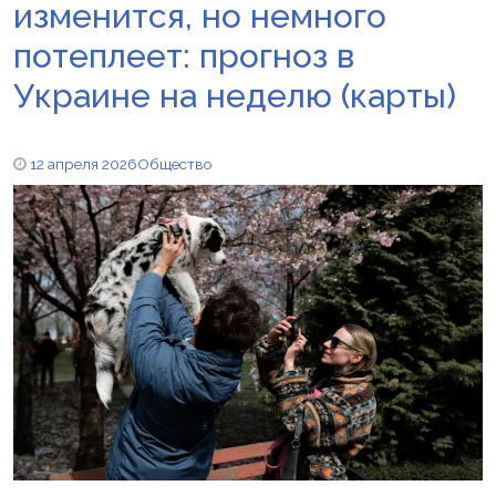
изменится, но немного
потеплеет: прогноз в
Украине на неделю (карты)
12 апреля 2026
Общество