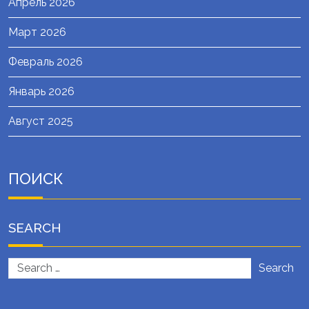
Апрель 2026
Март 2026
Февраль 2026
Январь 2026
Август 2025
ПОИСК
SEARCH
Search