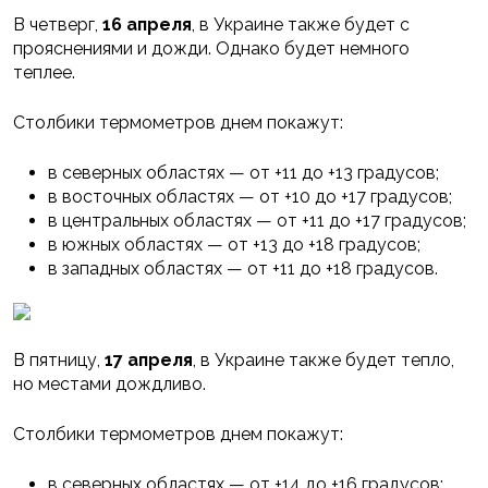
В четверг,
16 апреля
, в Украине также будет с
прояснениями и дожди. Однако будет немного
теплее.
Столбики термометров днем покажут:
в северных областях — от +11 до +13 градусов;
в восточных областях — от +10 до +17 градусов;
в центральных областях — от +11 до +17 градусов;
в южных областях — от +13 до +18 градусов;
в западных областях — от +11 до +18 градусов.
В пятницу,
17 апреля
, в Украине также будет тепло,
но местами дождливо.
Столбики термометров днем покажут:
в северных областях — от +14 до +16 градусов;