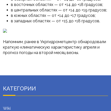
в восточных областях — от +14 до +18 градусов;
в центральных областях — от +14 до +19 градусов;
в южных областях — от +14 до +17 градусов;
в западных областях — от +15 до +18 градусов.
Напомним, ранее в Укргидрометцентр обнародовали
краткую климатическую характеристику апреля и
прогноз погоды на второй месяц весны.
КАТЕГОРИИ
Wiki