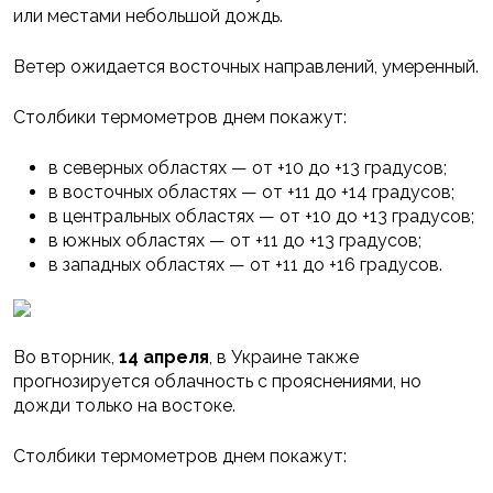
или местами небольшой дождь.
Ветер ожидается восточных направлений, умеренный.
Столбики термометров днем покажут:
в северных областях — от +10 до +13 градусов;
в восточных областях — от +11 до +14 градусов;
в центральных областях — от +10 до +13 градусов;
в южных областях — от +11 до +13 градусов;
в западных областях — от +11 до +16 градусов.
Во вторник,
14 апреля
, в Украине также
прогнозируется облачность с прояснениями, но
дожди только на востоке.
Столбики термометров днем покажут: