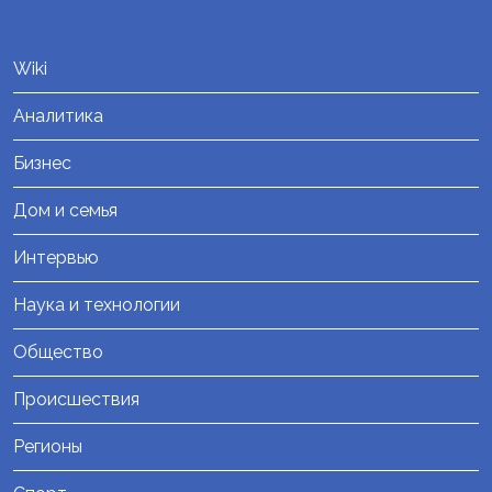
Wiki
Аналитика
Бизнес
Дом и семья
Интервью
Наука и технологии
Общество
Происшествия
Регионы