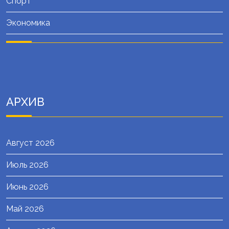
Спорт
Экономика
АРХИВ
Август 2026
Июль 2026
Июнь 2026
Май 2026