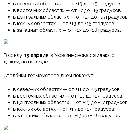
в северных областях — от +13 до +15 градусов;
в восточных областях — от +7 до +15 градусов;
в центральных областях — от +13 до +15 градусов;
в южных областях — от +13 до +15 градусов;
в западных областях — от +13 до +18 градусов.
В среду,
15 апреля
, в Украине снова ожидаются
дожди, но не везде.
Столбики термометров днем покажут:
в северных областях — от +11 до +15 градусов;
в восточных областях — от +11 до +17 градусов;
в центральных областях — от +13 до +17 градусов;
в южных областях — от +15 до +17 градусов;
в западных областях — от +13 до +18 градусов.