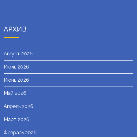
АРХИВ
Август 2026
Июль 2026
Июнь 2026
Май 2026
Апрель 2026
Март 2026
Февраль 2026