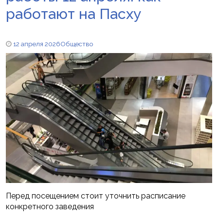
работают на Пасху
12 апреля 2026
Общество
Перед посещением стоит уточнить расписание
конкретного заведения