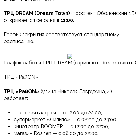
ТРЦ DREAM (Dream Town)
(проспект Оболонский, 1Б)
открывается сегодня
в 11:00.
График закрытия соответствует стандартному
расписанию.
График работы ТРЦ DREAM (скриншот: dreamtown.ua)
ТРЦ «РайON»
ТРЦ «РайON»
(улица Николая Лаврухина, 4)
работает:
торговая галерея — с 12:00 до 22:00,
супермаркет «Сильпо» — с 08:00 до 23:00,
кинотеатр BOOMER — с 12:00 до 22:00,
магазин Roshen — с 08:00 до 22:00.