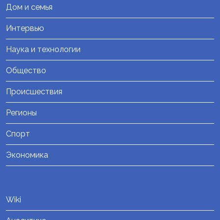
Дом и семья
Интервью
Наука и технологии
Общество
Происшествия
Регионы
Спорт
Экономика
Wiki