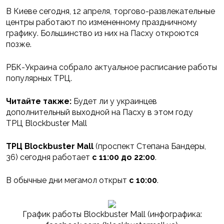
В Киеве сегодня, 12 апреля, торгово-развлекательные
центры работают по измененному праздничному
графику. Большинство из них на Пасху откроются
позже.
РБК-Украина собрало актуальное расписание работы
популярных ТРЦ.
Читайте также:
Будет ли у украинцев
дополнительный выходной на Пасху в этом году
ТРЦ Blockbuster Mall
ТРЦ Blockbuster Mall
(проспект Степана Бандеры,
36) сегодня работает
с 11:00 до 22:00
.
В обычные дни мегамол открыт
с 10:00
.
График работы Blockbuster Mall (инфографика: