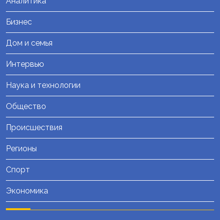
Аналитика
Бизнес
Дом и семья
Интервью
Наука и технологии
Общество
Происшествия
Регионы
Спорт
Экономика