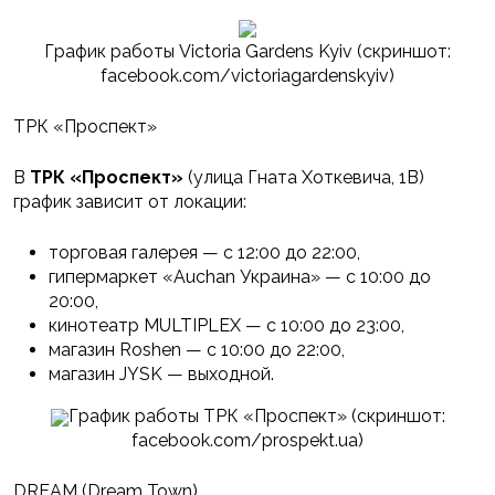
График работы Victoria Gardens Kyiv (скриншот:
facebook.com/victoriagardenskyiv)
ТРК «Проспект»
В
ТРК «Проспект»
(улица Гната Хоткевича, 1В)
график зависит от локации:
торговая галерея — с 12:00 до 22:00,
гипермаркет «Auchan Украина» — с 10:00 до
20:00,
кинотеатр MULTIPLEX — с 10:00 до 23:00,
магазин Roshen — с 10:00 до 22:00,
магазин JYSK — выходной.
График работы ТРК «Проспект» (скриншот:
facebook.com/prospekt.ua)
DREAM (Dream Town)