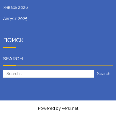
Январь 2026
Август 2025
ПОИСК
SEARCH
Search
Powered by versii.net