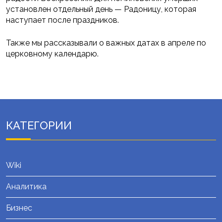
установлен отдельный день — Радоницу, которая
наступает после праздников.
Также мы рассказывали о важных датах в апреле по
церковному календарю.
КАТЕГОРИИ
Wiki
Аналитика
Бизнес