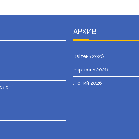
АРХИВ
Квітень 2026
Березень 2026
Лютий 2026
ології