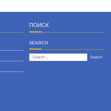
ПОИСК
SEARCH
Search