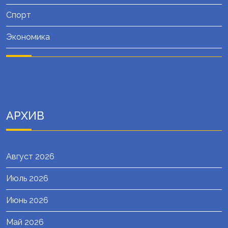
Спорт
Экономика
АРХИВ
Август 2026
Июль 2026
Июнь 2026
Май 2026