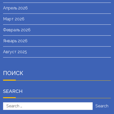
Апрель 2026
Март 2026
Февраль 2026
Январь 2026
Август 2025
ПОИСК
SEARCH
Search