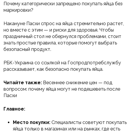
Почему категорически запрещено покупать яйца без
маркировки?
Накануне Пасхи спрос на яйца стремительно растет,
но вместе с этим — и риски для здоровья. Чтобы
праздничный стол не обернулся проблемами, стоит
знать простые правила, которые помогут выбрать
безопасный продукт.
РБК-Украина со ссылкой на Госпродпотребслужбу
рассказывает, как безопасно покупать яйца.
Читайте также:
Весеннее снижение цен — под
вопросом: почему яйца могут не подешеветь после
Пасхи
Главное:
Место покупки:
Специалисты советуют покупать
яйца только в магазинах или на рынках, где есть