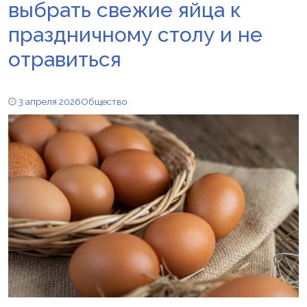
выбрать свежие яйца к
праздничному столу и не
отравиться
3 апреля 2026
Общество