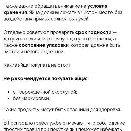
Также важно обращать внимание на
условия
хранения
. Яйца должны лежать в чистом месте, без
воздействия прямых солнечных лучей.
Отдельно советуют проверять
срок годности
—
дату упаковки или конечную дату потребления, а
также
состояние упаковки
, которая должна быть
чистой и неповрежденной.
Какие яйца покупать не стоит
Не рекомендуется покупать яйца:
с поврежденной скорлупой;
без маркировки.
Такие продукты могут быть опасными для здоровья.
В Госпродпотребслужбе отмечают, что соблюдение
простых правил при покупке яиц поможет избежать