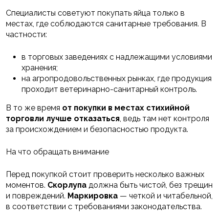
Специалисты советуют покупать яйца только в
местах, где соблюдаются санитарные требования. В
частности:
в торговых заведениях с надлежащими условиями
хранения;
на агропродовольственных рынках, где продукция
проходит ветеринарно-санитарный контроль.
В то же время
от покупки в местах стихийной
торговли лучше отказаться
, ведь там нет контроля
за происхождением и безопасностью продукта.
На что обращать внимание
Перед покупкой стоит проверить несколько важных
моментов.
Скорлупа
должна быть чистой, без трещин
и повреждений.
Маркировка
— четкой и читабельной,
в соответствии с требованиями законодательства.