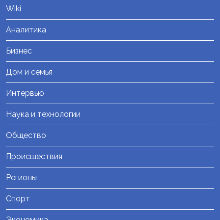
Wiki
Аналитика
Бизнес
Дом и семья
Интервью
Наука и технологии
Общество
Происшествия
Регионы
Спорт
Экономика