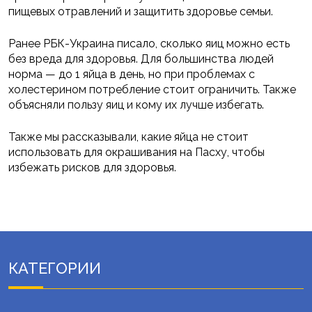
пищевых отравлений и защитить здоровье семьи.
Ранее РБК-Украина писало, сколько яиц можно есть
без вреда для здоровья. Для большинства людей
норма — до 1 яйца в день, но при проблемах с
холестерином потребление стоит ограничить. Также
объясняли пользу яиц и кому их лучше избегать.
Также мы рассказывали, какие яйца не стоит
использовать для окрашивания на Пасху, чтобы
избежать рисков для здоровья.
КАТЕГОРИИ