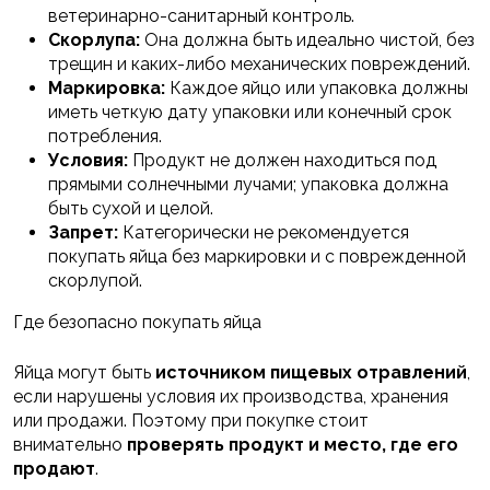
ветеринарно-санитарный контроль.
Скорлупа:
Она должна быть идеально чистой, без
трещин и каких-либо механических повреждений.
Маркировка:
Каждое яйцо или упаковка должны
иметь четкую дату упаковки или конечный срок
потребления.
Условия:
Продукт не должен находиться под
прямыми солнечными лучами; упаковка должна
быть сухой и целой.
Запрет:
Категорически не рекомендуется
покупать яйца без маркировки и с поврежденной
скорлупой.
Где безопасно покупать яйца
Яйца могут быть
источником пищевых отравлений
,
если нарушены условия их производства, хранения
или продажи. Поэтому при покупке стоит
внимательно
проверять продукт и место, где его
продают
.