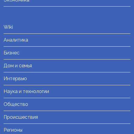
Wiki
Аналитика
Бизнес
Дом и семья
Интервью
Наука и технологии
Общество
Происшествия
Регионы