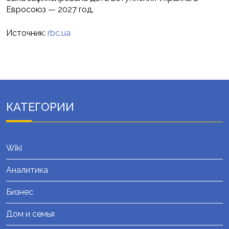
Евросоюз — 2027 год.
Источник:
rbc.ua
КАТЕГОРИИ
Wiki
Аналитика
Бизнес
Дом и семья