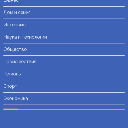
Бизнес
Дом и семья
Интервью
Наука и технологии
Общество
Происшествия
Регионы
Спорт
Экономика