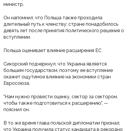
министр.
Он напомнил, что Польша также проходила
длительный путь к членству: стране понадобилось
девять лет после принятия политического решения о
вступлении.
Польша оценивает влияние расширения ЕС
Сикорский подчеркнул, что Украина является
большим государством, поэтому ее вступление
окажет ощутимое влияние на экономики стран
Евросоюза.
"Нам нужно провести оценку, сектор за сектором,
чтобы также подготовиться к расширению", —
пояснил он.
В то же время глава польской дипломатии признал,
что Украина получила статус кандидата в рекордно