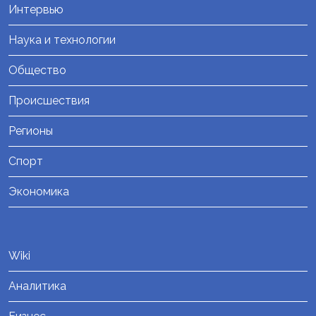
Интервью
Наука и технологии
Общество
Происшествия
Регионы
Спорт
Экономика
Wiki
Аналитика