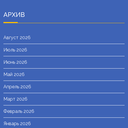
АРХИВ
Август 2026
Июль 2026
Июнь 2026
Май 2026
Апрель 2026
Март 2026
Февраль 2026
Январь 2026