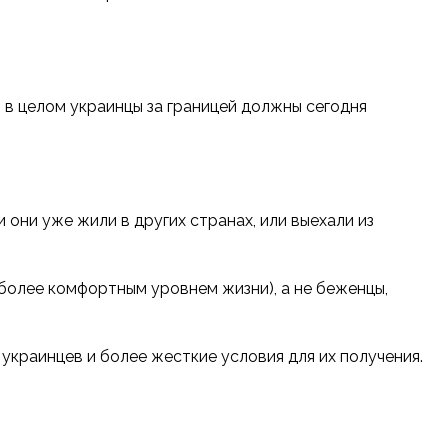
в целом украинцы за границей должны сегодня
 они уже жили в других странах, или выехали из
 более комфортным уровнем жизни), а не беженцы,
украинцев и более жесткие условия для их получения.