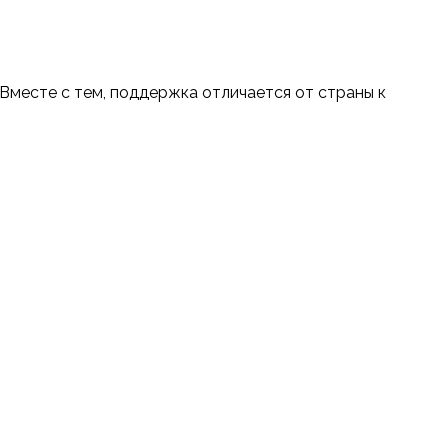
Вместе с тем, поддержка отличается от страны к