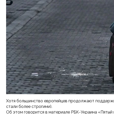
Хотя большинство европейцев продолжают поддержив
стали более строгими).
Об этом говорится в материале РБК-Украина «Пятый г