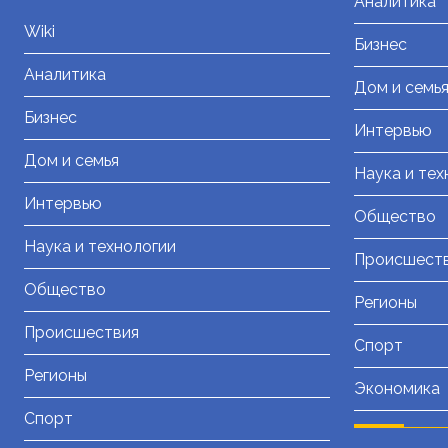
Аналитика
Wiki
Бизнес
Аналитика
Дом и семь
Бизнес
Интервью
Дом и семья
Наука и тех
Интервью
Общество
Наука и технологии
Происшест
Общество
Регионы
Происшествия
Спорт
Регионы
Экономика
Спорт