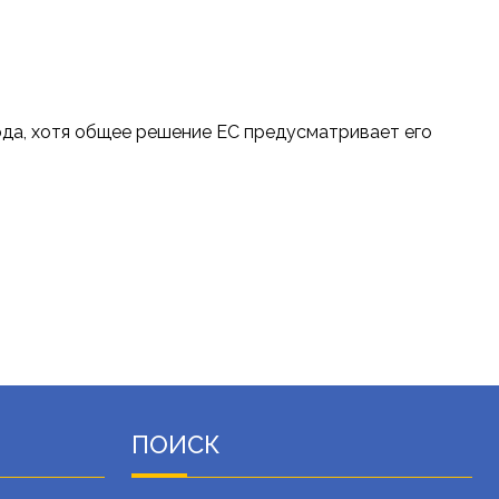
ода, хотя общее решение ЕС предусматривает его
ПОИСК