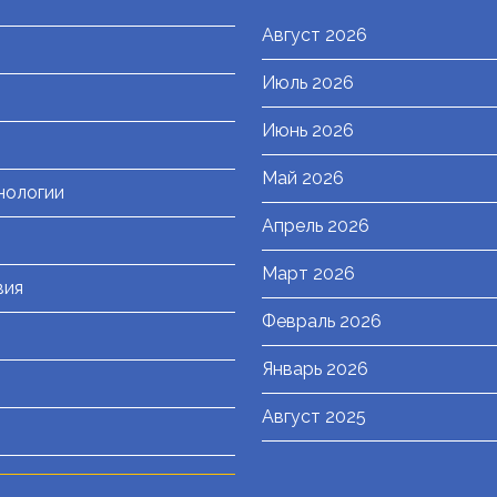
Август 2026
Июль 2026
я
Июнь 2026
Май 2026
нологии
Апрель 2026
Март 2026
вия
Февраль 2026
Январь 2026
Август 2025