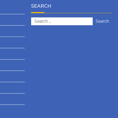
SEARCH
Search