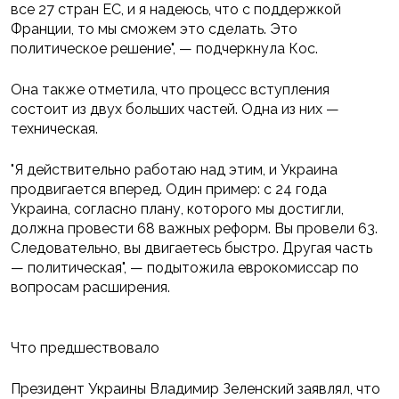
все 27 стран ЕС, и я надеюсь, что с поддержкой
Франции, то мы сможем это сделать. Это
политическое решение", — подчеркнула Кос.
Она также отметила, что процесс вступления
состоит из двух больших частей. Одна из них —
техническая.
"Я действительно работаю над этим, и Украина
продвигается вперед. Один пример: с 24 года
Украина, согласно плану, которого мы достигли,
должна провести 68 важных реформ. Вы провели 63.
Следовательно, вы двигаетесь быстро. Другая часть
— политическая", — подытожила еврокомиссар по
вопросам расширения.
Что предшествовало
Президент Украины Владимир Зеленский заявлял, что