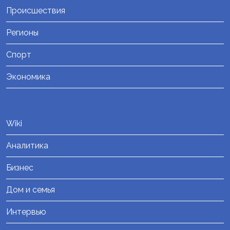
Происшествия
Регионы
Спорт
Экономика
Wiki
Аналитика
Бизнес
Дом и семья
Интервью