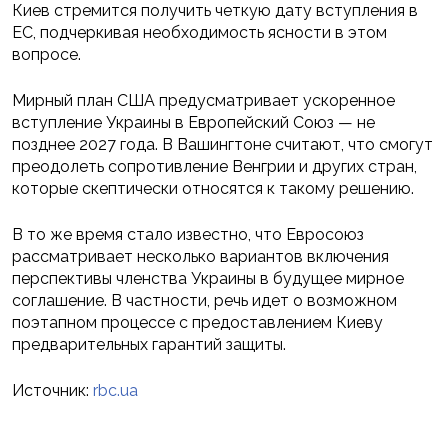
Киев стремится получить четкую дату вступления в
ЕС, подчеркивая необходимость ясности в этом
вопросе.
Мирный план США предусматривает ускоренное
вступление Украины в Европейский Союз — не
позднее 2027 года. В Вашингтоне считают, что смогут
преодолеть сопротивление Венгрии и других стран,
которые скептически относятся к такому решению.
В то же время стало известно, что Евросоюз
рассматривает несколько вариантов включения
перспективы членства Украины в будущее мирное
соглашение. В частности, речь идет о возможном
поэтапном процессе с предоставлением Киеву
предварительных гарантий защиты.
Источник:
rbc.ua