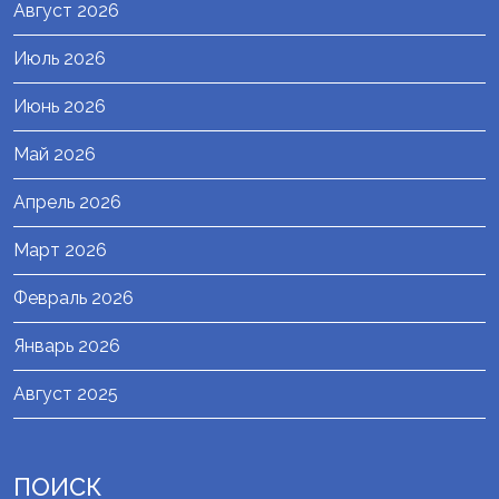
Август 2026
Июль 2026
Июнь 2026
Май 2026
Апрель 2026
Март 2026
Февраль 2026
Январь 2026
Август 2025
ПОИСК