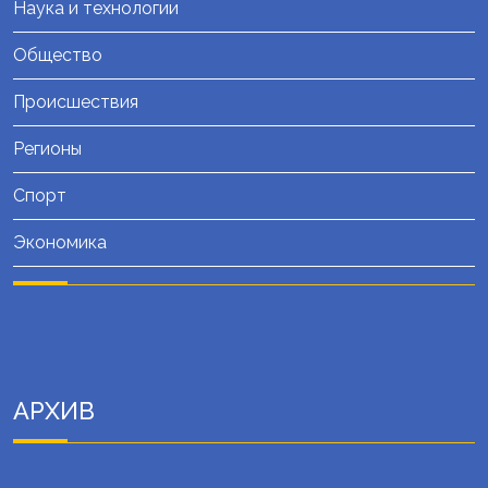
Наука и технологии
Общество
Происшествия
Регионы
Спорт
Экономика
АРХИВ