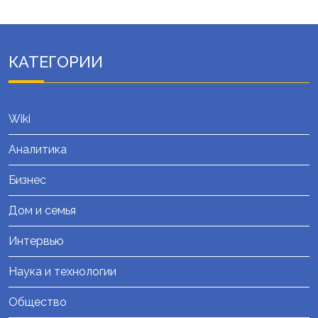
КАТЕГОРИИ
Wiki
Аналитика
Бизнес
Дом и семья
Интервью
Наука и технологии
Общество