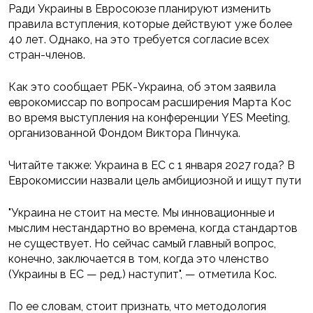
Ради Украины в Евросоюзе планируют изменить
правила вступления, которые действуют уже более
40 лет. Однако, на это требуется согласие всех
стран-членов.
Как это сообщает РБК-Украина, об этом заявила
еврокомиссар по вопросам расширения Марта Кос
во время выступления на конференции YES Meeting,
организованной Фондом Виктора Пинчука.
Читайте также: Украина в ЕС с 1 января 2027 года? В
Еврокомиссии назвали цель амбициозной и ищут пути
"Украина не стоит на месте. Мы инновационные и
мыслим нестандартно во времена, когда стандартов
не существует. Но сейчас самый главный вопрос,
конечно, заключается в том, когда это членство
(Украины в ЕС — ред.) наступит", — отметила Кос.
По ее словам, стоит признать, что методология