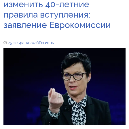
изменить 40-летние
правила вступления:
заявление Еврокомиссии
25 февраля 2026
Регионы