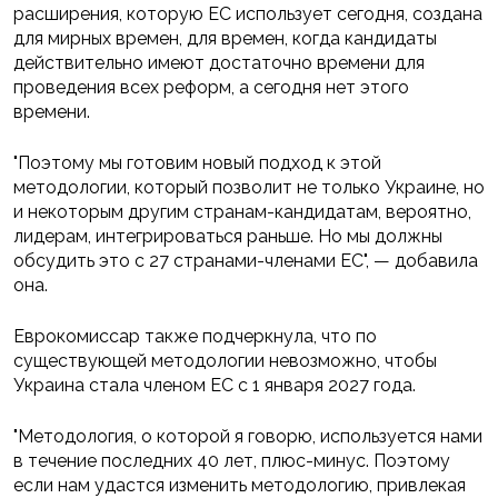
расширения, которую ЕС использует сегодня, создана
для мирных времен, для времен, когда кандидаты
действительно имеют достаточно времени для
проведения всех реформ, а сегодня нет этого
времени.
"Поэтому мы готовим новый подход к этой
методологии, который позволит не только Украине, но
и некоторым другим странам-кандидатам, вероятно,
лидерам, интегрироваться раньше. Но мы должны
обсудить это с 27 странами-членами ЕС", — добавила
она.
Еврокомиссар также подчеркнула, что по
существующей методологии невозможно, чтобы
Украина стала членом ЕС с 1 января 2027 года.
"Методология, о которой я говорю, используется нами
в течение последних 40 лет, плюс-минус. Поэтому
если нам удастся изменить методологию, привлекая