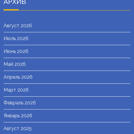
АРХИВ
Август 2026
Июль 2026
Июнь 2026
Май 2026
Апрель 2026
Март 2026
Февраль 2026
Январь 2026
Август 2025