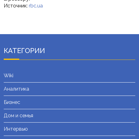
Источник:
rbc.ua
КАТЕГОРИИ
Wiki
Аналитика
Бизнес
Дом и семья
Интервью