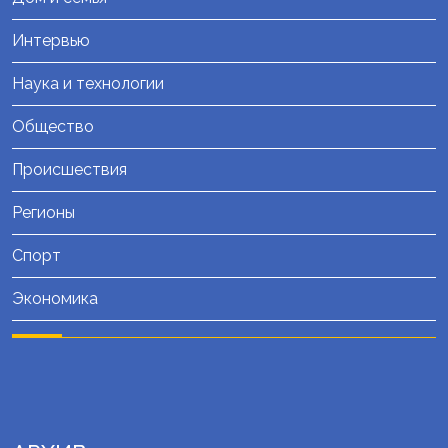
Интервью
Наука и технологии
Общество
Происшествия
Регионы
Спорт
Экономика