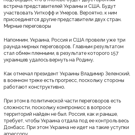
встреча представителей Украины и США. Будут
участвовать Уиткофф и Умеров. Вероятно, к ним
присоединятся другие представители двух стран.
Мирные переговоры
Напомним, Украина, Россия и США провели уже три
раунда мирных переговоров. Главным результатом
стал обмен пленными, в результате которого 157
украинцев удалось вернуть на Родину.
Как отмечал президент Украины Владимир Зеленский,
в военном треке есть прогресс, поскольку стороны
работают конструктивно.
При этом в политической части переговоров есть
сложности, поскольку компромисс в вопросе
территорий найден не был. Россия, как и раньше,
требует, чтобы Украина отдала под ее контроль весь
Донбасс. При этом Украина не идет на такие уступки
агрессору.