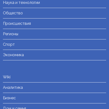
Наука и технологии
Общество
Происшествия
Регионы
Спорт
Экономика
Wiki
Аналитика
Бизнес
Дом и семья