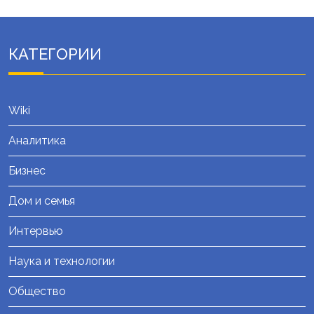
КАТЕГОРИИ
Wiki
Аналитика
Бизнес
Дом и семья
Интервью
Наука и технологии
Общество