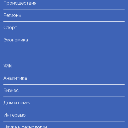
Происшествия
Регионы
Спорт
Экономика
Wiki
Аналитика
Бизнес
Дом и семья
Интервью
Наука и технологии