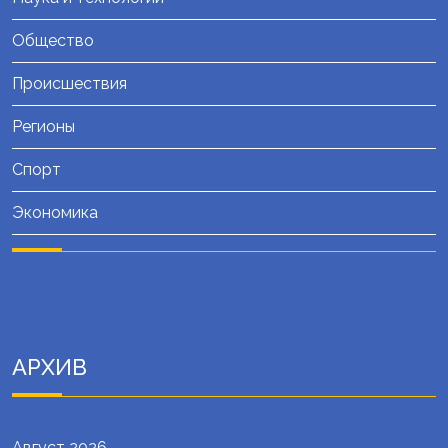
Общество
Происшествия
Регионы
Спорт
Экономика
АРХИВ
Август 2026