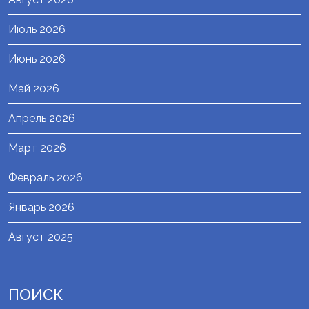
Июль 2026
Июнь 2026
Май 2026
Апрель 2026
Март 2026
Февраль 2026
Январь 2026
Август 2025
ПОИСК