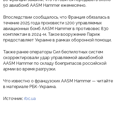
50 авиабомб AASM Hammer ежемесячно.
Впоследствии сообщалось, что Франция обязалась в
течение 2025 года произвести 1200 управляемых
авиационных бомб AASM Hammer в противовес 830
комплектам в 2024-м. Такое вооружение Париж
предоставляет Украине в рамках оборонной помощи.
Также ранее операторы Сил беспилотных систем
скорректировали удар управляемой авиабомбой
AASM Hammer по складу боеприпасов российской
армии во время разгрузки.
Что известно о французских AASM Hammer — читайте
в материале РБК-Украина.
Источник:
rbc.ua