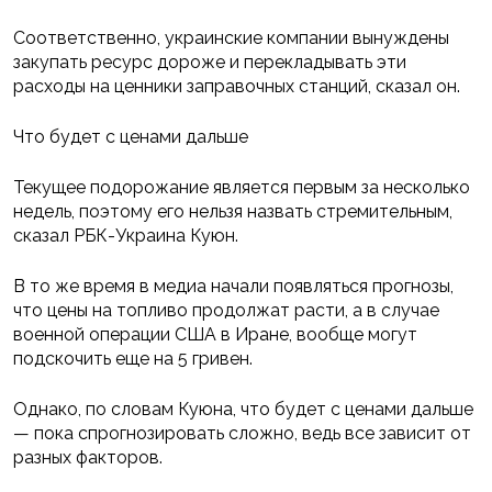
Соответственно, украинские компании вынуждены
закупать ресурс дороже и перекладывать эти
расходы на ценники заправочных станций, сказал он.
Что будет с ценами дальше
Текущее подорожание является первым за несколько
недель, поэтому его нельзя назвать стремительным,
сказал РБК-Украина Куюн.
В то же время в медиа начали появляться прогнозы,
что цены на топливо продолжат расти, а в случае
военной операции США в Иране, вообще могут
подскочить еще на 5 гривен.
Однако, по словам Куюна, что будет с ценами дальше
— пока спрогнозировать сложно, ведь все зависит от
разных факторов.