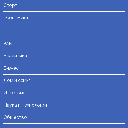
Спорт
Экономика
Wiki
Аналитика
Бизнес
Дом и семья
Интервью
Наука и технологии
Общество