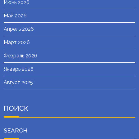
Июнь 2026
Май 2026
Апрель 2026
Март 2026
Февраль 2026
Январь 2026
Август 2025
ПОИСК
SEARCH