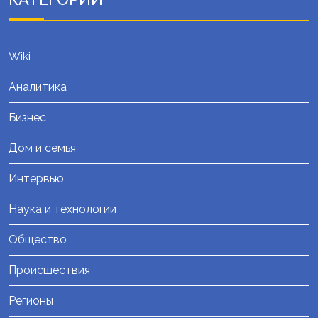
Wiki
Аналитика
Бизнес
Дом и семья
Интервью
Наука и технологии
Общество
Происшествия
Регионы