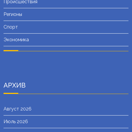
Происшествия
Регионы
Спорт
Экономика
АРХИВ
Август 2026
Июль 2026