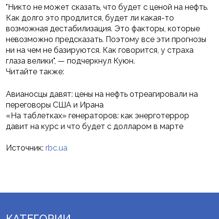
"Никто не может сказать, что будет с ценой на нефть.
Как долго это продлится, будет ли какая-то
возможная дестабилизация. Это факторы, которые
невозможно предсказать. Поэтому все эти прогнозы
ни на чем не базируются. Как говорится, у страха
глаза велики", — подчеркнул Куюн.
Читайте также:
Авианосцы давят: цены на нефть отреагировали на
переговоры США и Ирана
«На таблетках» генераторов: как энерготеррор
давит на курс и что будет с долларом в марте
Источник:
rbc.ua
КАТЕГОРИИ