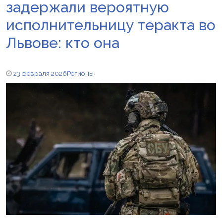
задержали вероятную
исполнительницу теракта во
Львове: кто она
23 февраля 2026
Регионы