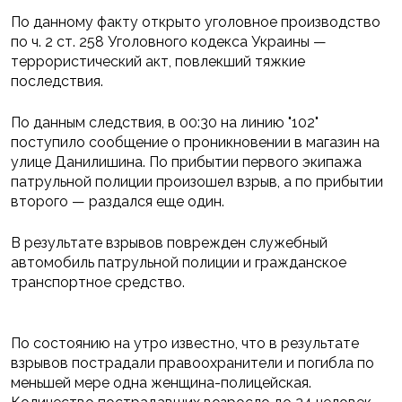
По данному факту открыто уголовное производство
по ч. 2 ст. 258 Уголовного кодекса Украины —
террористический акт, повлекший тяжкие
последствия.
По данным следствия, в 00:30 на линию "102"
поступило сообщение о проникновении в магазин на
улице Данилишина. По прибытии первого экипажа
патрульной полиции произошел взрыв, а по прибытии
второго — раздался еще один.
В результате взрывов поврежден служебный
автомобиль патрульной полиции и гражданское
транспортное средство.
По состоянию на утро известно, что в результате
взрывов пострадали правоохранители и погибла по
меньшей мере одна женщина-полицейская.