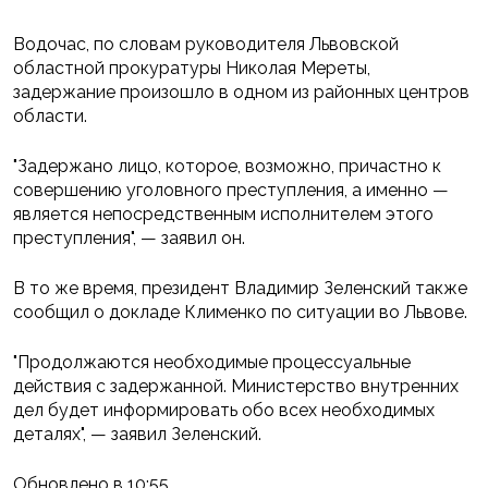
Водочас, по словам руководителя Львовской
областной прокуратуры Николая Мереты,
задержание произошло в одном из районных центров
области.
"Задержано лицо, которое, возможно, причастно к
совершению уголовного преступления, а именно —
является непосредственным исполнителем этого
преступления", — заявил он.
В то же время, президент Владимир Зеленский также
сообщил о докладе Клименко по ситуации во Львове.
"Продолжаются необходимые процессуальные
действия с задержанной. Министерство внутренних
дел будет информировать обо всех необходимых
деталях", — заявил Зеленский.
Обновлено в 10:55