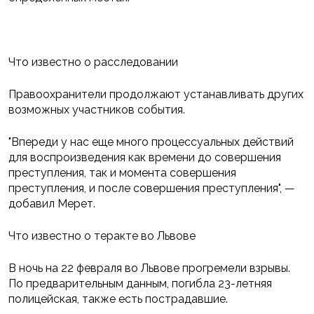
Что известно о расследовании
Правоохранители продолжают устанавливать других
возможных участников события.
"Впереди у нас еще много процессуальных действий
для воспроизведения как времени до совершения
преступления, так и момента совершения
преступления, и после совершения преступления", —
добавил Мерет.
Что известно о теракте во Львове
В ночь на 22 февраля во Львове прогремели взрывы.
По предварительным данным, погибла 23-летняя
полицейская, также есть пострадавшие.