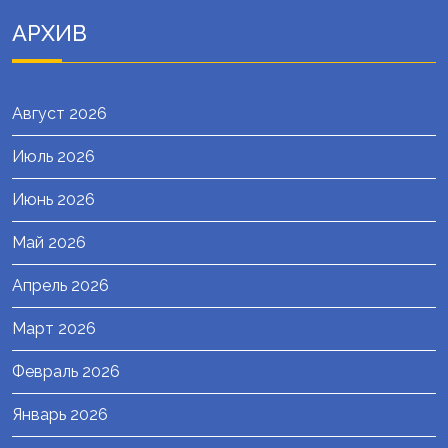
АРХИВ
Август 2026
Июль 2026
Июнь 2026
Май 2026
Апрель 2026
Март 2026
Февраль 2026
Январь 2026