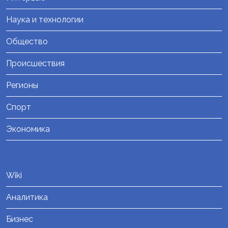
Наука и технологии
Общество
Происшествия
Регионы
Спорт
Экономика
Wiki
Аналитика
Бизнес