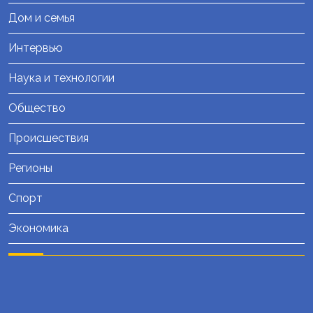
Дом и семья
Интервью
Наука и технологии
Общество
Происшествия
Регионы
Спорт
Экономика