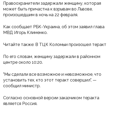
Правоохранители задержали женщину, которая
может быть причастна к взрывам во Львове,
произошедшим в ночь на 22 февраля.
Как сообщает РБК-Украина, об этом заявил глава
МВД Игорь Клименко.
Читайте также: В ТЦК Коломыи произошел теракт
По его словам, женщину задержали в районном
центре около 10:20.
"Мы сделали все возможное и невозможное, что
установить тех, кто этот теракт совершил", —
сообщил министр.
Согласно основной версии заказчиком теракта
является Россия.