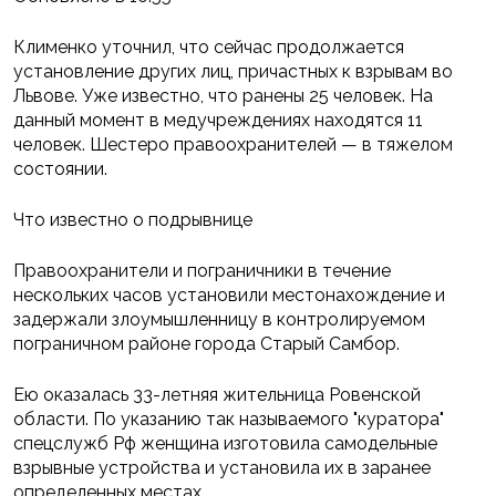
Клименко уточнил, что сейчас продолжается
установление других лиц, причастных к взрывам во
Львове. Уже известно, что ранены 25 человек. На
данный момент в медучреждениях находятся 11
человек. Шестеро правоохранителей — в тяжелом
состоянии.
Что известно о подрывнице
Правоохранители и пограничники в течение
нескольких часов установили местонахождение и
задержали злоумышленницу в контролируемом
пограничном районе города Старый Самбор.
Ею оказалась 33-летняя жительница Ровенской
области. По указанию так называемого "куратора"
спецслужб Рф женщина изготовила самодельные
взрывные устройства и установила их в заранее
определенных местах.