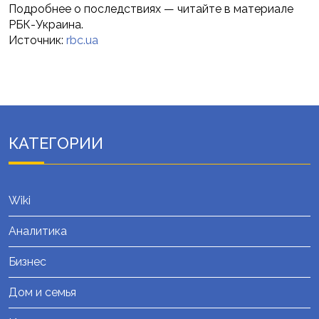
Подробнее о последствиях — читайте в материале
РБК-Украина.
Источник:
rbc.ua
КАТЕГОРИИ
Wiki
Аналитика
Бизнес
Дом и семья