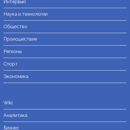
Интервью
Наука и технологии
Общество
Происшествия
Регионы
Спорт
Экономика
Wiki
Аналитика
Бизнес