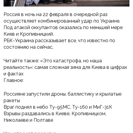
Россия в ночь на 22 февраля в очередной раз
осуществляет комбинированный удар по Украине.
Под атакой оккупантов оказались по меньшей мере
Киев и Кропивницкий.
РБК-Украина рассказывает все, что известно по
состоянию на сейчас.
Читайте также: «Это катастрофа, но наша
реальность»: самая сложная зима для Киева в цифрах
и фактах
Главное:
Россияне запустили дроны, баллистику и крылатые
ракеты
Враг поднял в небо Ту-95МС, Ту-160 и МиГ-31К
Взрывы раздавались в Киеве, Кропивницком,
Николаеве и Полтаве