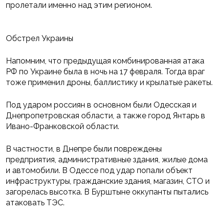
пролетали именно над этим регионом.
Обстрел Украины
Напомним, что предыдущая комбинированная атака
РФ по Украине была в ночь на 17 февраля. Тогда враг
тоже применил дроны, баллистику и крылатые ракеты.
Под ударом россиян в основном были Одесская и
Днепропетровская области, а также город Янтарь в
Ивано-Франковской области.
В частности, в Днепре были повреждены
предприятия, административные здания, жилые дома
и автомобили. В Одессе под удар попали объект
инфраструктуры, гражданские здания, магазин, СТО и
загорелась высотка. В Бурштыне оккупанты пытались
атаковать ТЭС.