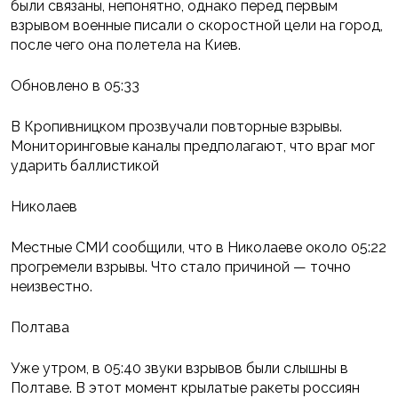
были связаны, непонятно, однако перед первым
взрывом военные писали о скоростной цели на город,
после чего она полетела на Киев.
Обновлено в 05:33
В Кропивницком прозвучали повторные взрывы.
Мониторинговые каналы предполагают, что враг мог
ударить баллистикой
Николаев
Местные СМИ сообщили, что в Николаеве около 05:22
прогремели взрывы. Что стало причиной — точно
неизвестно.
Полтава
Уже утром, в 05:40 звуки взрывов были слышны в
Полтаве. В этот момент крылатые ракеты россиян