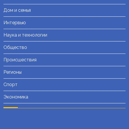
Дом и семья
Интервью
Наука и технологии
Общество
Происшествия
Регионы
Спорт
Экономика