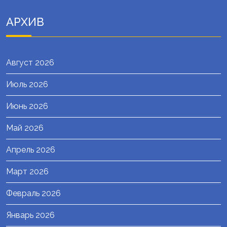
АРХИВ
Август 2026
Июль 2026
Июнь 2026
Май 2026
Апрель 2026
Март 2026
Февраль 2026
Январь 2026