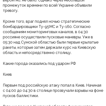
вероятно, не было. Однако через небольшой
промежуток времени по всей Украине объявили
тревогу.
Кроме того, враг поднял ночью стратегические
бомбардировщики Ту-95МС и Ту-160. Согласно
сообщениям мониторинговых каналов, в 04:30
россияне осуществили пусковые маневры. Уже в
05:30 над Сумской областью были первые крылатые
ракеты, которые затем держали курс на Киевскую
область и непосредственно столицу.
Какие города оказались под ударом РФ
Киев
Первым под российскую атаку попал в Киев. Начиная
с 04:00 до 04:30 в столице прозвучали взрывы на фоне
пусков баллистики.