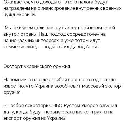
Ожидается, что доходы от этого налога будут
направлены на финансирование внутренних военных
нужд Украины.
"Мы не имеем цели замкнуть всех производителей
внутри страны. Наш подход сосредоточен на
национальных интересах, а уже потом идут
коммерческие", — подытожил Давид Алоян.
Экспорт украинского оружия
Напомним, в начале октября прошлого года стало
известно, что Украина возобновит массовый экспорт
оружия.
В ноябре секретарь СНБО Рустем Умеров озвучил
дату, когда будут первые реальные контракты на
экспорт оружия из Украины.