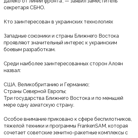
далеко от линии фронта", — заявил заместитель
секретаря СБНО.
Кто заинтересован в украинских технологиях
Западные союзники и страны Ближнего Востока
проявляют значительный интерес к украинским
боевым разработкам.
Среди наиболее заинтересованных сторон Алоян
назвал:
США, Великобританию и Германию;
Страны Северной Европы;
Три государства Ближнего Востока и по меньшей
мере одну азиатскую страну.
Особое внимание приковано к сфере беспилотников,
тяжелой техники и программы FrankenSAM, которая
сочетает советские зенитно-ракетные комплексы с