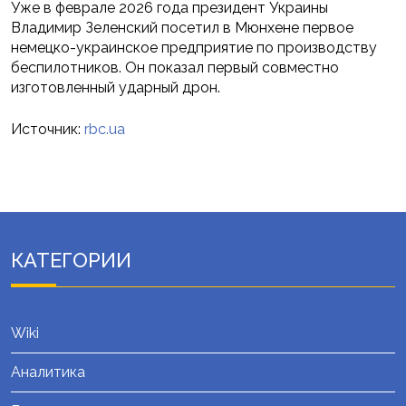
Уже в феврале 2026 года президент Украины
Владимир Зеленский посетил в Мюнхене первое
немецко-украинское предприятие по производству
беспилотников. Он показал первый совместно
изготовленный ударный дрон.
Источник:
rbc.ua
КАТЕГОРИИ
Wiki
Аналитика