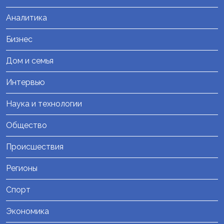
Аналитика
Бизнес
Дом и семья
Интервью
Наука и технологии
Общество
Происшествия
Регионы
Спорт
Экономика