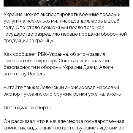
Украина может экспортировать военные товары и
услуги на несколько миллиардов долларов в 2026
году. Это стало возможным после того, как
государство разрешило первые продажи оборонной
продукции за границу.
Как сообщает РБК-Украина, об этом заявил
заместитель секретаря Совета национальной
безопасности и обороны Украины Давид Алоян
агентству Reuters.
Читайте также: Зеленский анонсировал массовый
экспорт украинского оружия: рынки уже налажены
Потенциал экспорта
Он рассказал, что в начале месяца государственная
комиссия, выдающая соответствующие лицензии во