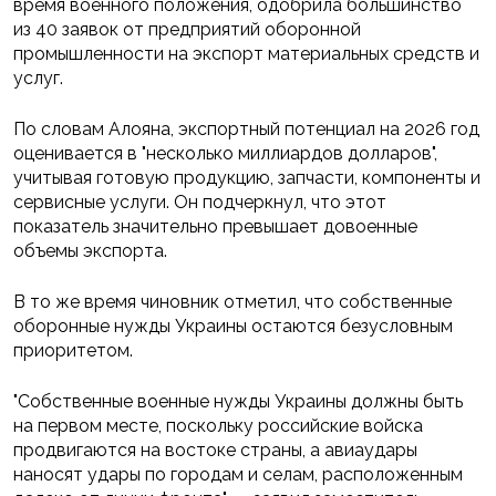
время военного положения, одобрила большинство
из 40 заявок от предприятий оборонной
промышленности на экспорт материальных средств и
услуг.
По словам Алояна, экспортный потенциал на 2026 год
оценивается в "несколько миллиардов долларов",
учитывая готовую продукцию, запчасти, компоненты и
сервисные услуги. Он подчеркнул, что этот
показатель значительно превышает довоенные
объемы экспорта.
В то же время чиновник отметил, что собственные
оборонные нужды Украины остаются безусловным
приоритетом.
"Собственные военные нужды Украины должны быть
на первом месте, поскольку российские войска
продвигаются на востоке страны, а авиаудары
наносят удары по городам и селам, расположенным