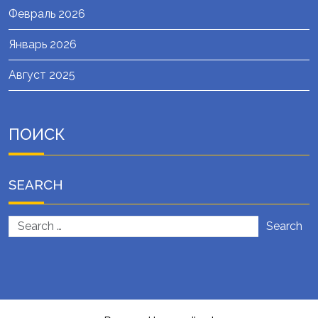
Февраль 2026
Январь 2026
Август 2025
ПОИСК
SEARCH
Search