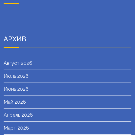
АРХИВ
Август 2026
Июль 2026
Июнь 2026
Май 2026
Апрель 2026
Март 2026