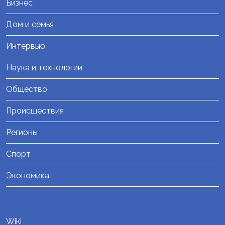
Бизнес
Дом и семья
Интервью
Наука и технологии
Общество
Происшествия
Регионы
Спорт
Экономика
Wiki