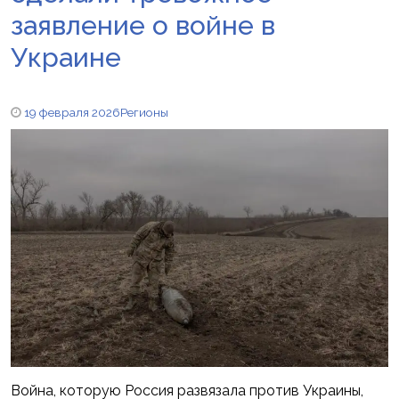
заявление о войне в
Украине
19 февраля 2026
Регионы
Война, которую Россия развязала против Украины,