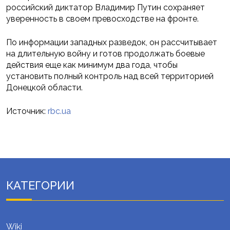
российский диктатор Владимир Путин сохраняет
уверенность в своем превосходстве на фронте.
По информации западных разведок, он рассчитывает
на длительную войну и готов продолжать боевые
действия еще как минимум два года, чтобы
установить полный контроль над всей территорией
Донецкой области.
Источник:
rbc.ua
КАТЕГОРИИ
Wiki