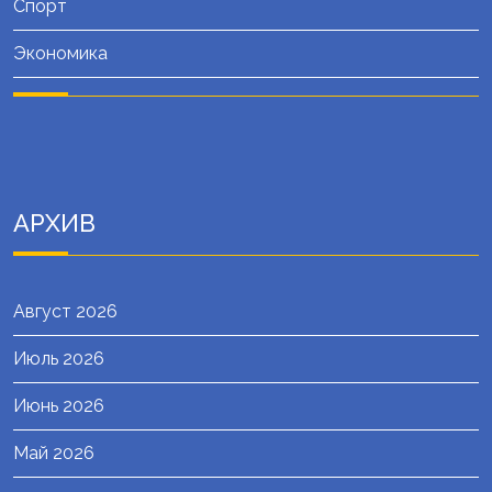
Спорт
Экономика
АРХИВ
Август 2026
Июль 2026
Июнь 2026
Май 2026