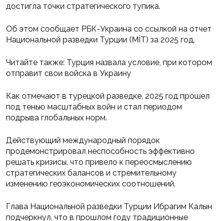
достигла точки стратегического тупика.
Об этом сообщает РБК-Украина со ссылкой на отчет
Национальной разведки Турции (MİT) за 2025 год.
Читайте также: Турция назвала условие, при котором
отправит свои войска в Украину
Как отмечают в турецкой разведке, 2025 год прошел
под тенью масштабных войн и стал периодом
подрыва глобальных норм.
Действующий международный порядок
продемонстрировал неспособность эффективно
решать кризисы, что привело к переосмыслению
стратегических балансов и стремительному
изменению геоэкономических соотношений.
Глава Национальной разведки Турции Ибрагим Калын
подчеркнул, что в прошлом году традиционные