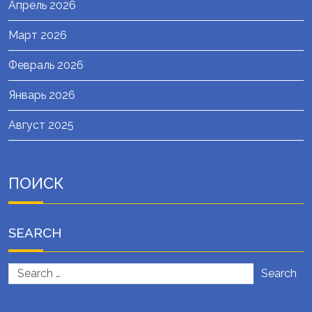
Апрель 2026
Март 2026
Февраль 2026
Январь 2026
Август 2025
ПОИСК
SEARCH
Search