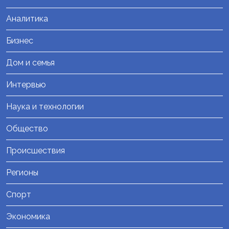
Аналитика
Бизнес
Дом и семья
Интервью
Наука и технологии
Общество
Происшествия
Регионы
Спорт
Экономика