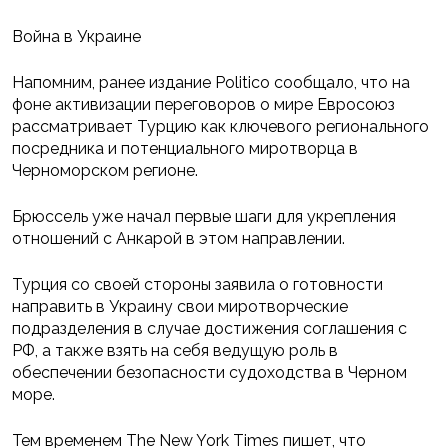
Война в Украине
Напомним, ранее издание Politico сообщало, что на
фоне активизации переговоров о мире Евросоюз
рассматривает Турцию как ключевого регионального
посредника и потенциального миротворца в
Черноморском регионе.
Брюссель уже начал первые шаги для укрепления
отношений с Анкарой в этом направлении.
Турция со своей стороны заявила о готовности
направить в Украину свои миротворческие
подразделения в случае достижения соглашения с
РФ, а также взять на себя ведущую роль в
обеспечении безопасности судоходства в Черном
море.
Тем временем The New York Times пишет, что