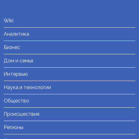
Wiki
Аналитика
Бизнес
Дом и семья
Интервью
Наука и технологии
Общество
Происшествия
Регионы