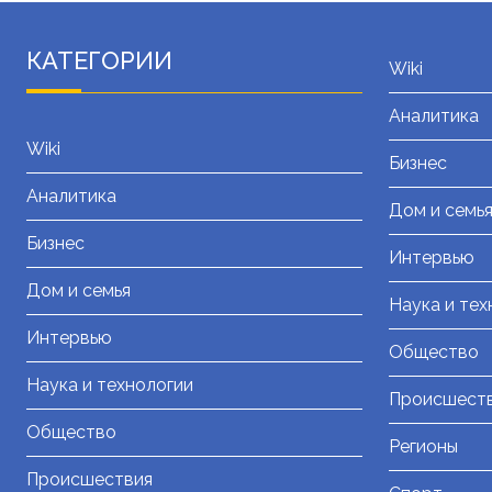
КАТЕГОРИИ
Wiki
Аналитика
Wiki
Бизнес
Аналитика
Дом и семь
Бизнес
Интервью
Дом и семья
Наука и тех
Интервью
Общество
Наука и технологии
Происшест
Общество
Регионы
Происшествия