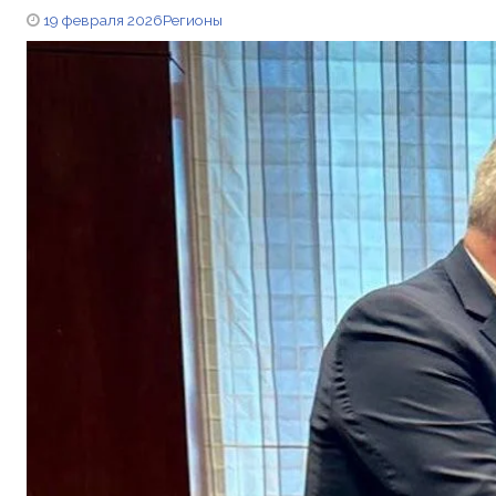
19 февраля 2026
Регионы