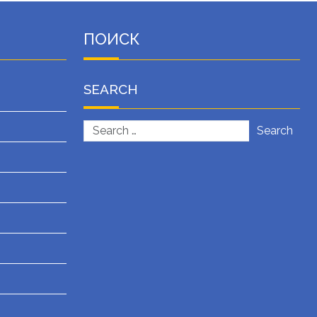
ПОИСК
SEARCH
Search