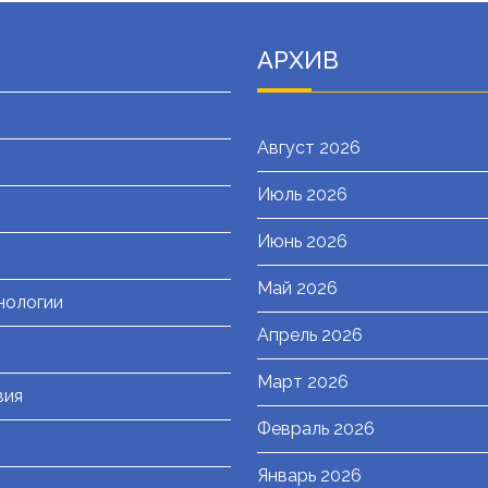
АРХИВ
Август 2026
Июль 2026
я
Июнь 2026
Май 2026
нологии
Апрель 2026
Март 2026
вия
Февраль 2026
Январь 2026