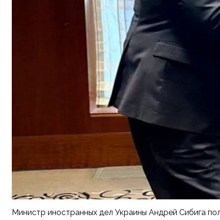
Министр иностранных дел Украины Андрей Сибига пол