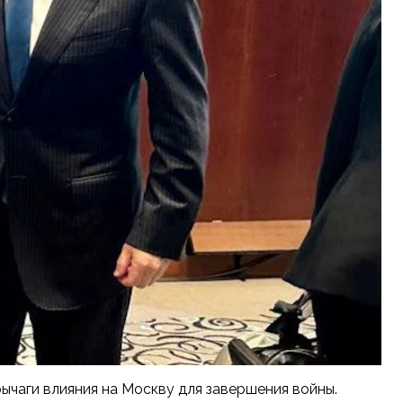
ычаги влияния на Москву для завершения войны.