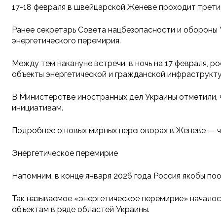
17-18 февраля в швейцарской Женеве проходит трети
Ранее секретарь Совета нацбезопасности и обороны 
энергетического перемирия.
Между тем накануне встречи, в ночь на 17 февраля, 
объекты энергетической и гражданской инфраструкту
В Министерстве иностранных дел Украины отметили, 
инициативам.
Подробнее о новых мирных переговорах в Женеве — ч
Энергетическое перемирие
Напомним, в конце января 2026 года Россия якобы по
Так называемое «энергетическое перемирие» началось
объектам в ряде областей Украины.