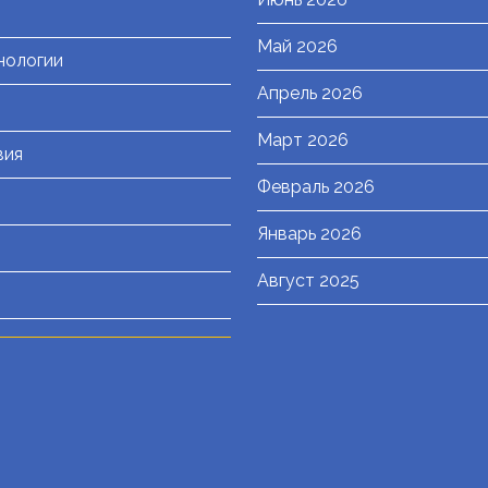
Май 2026
нологии
Апрель 2026
Март 2026
вия
Февраль 2026
Январь 2026
Август 2025