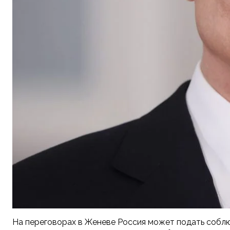
На переговорах в Женеве Россия может подать соблю