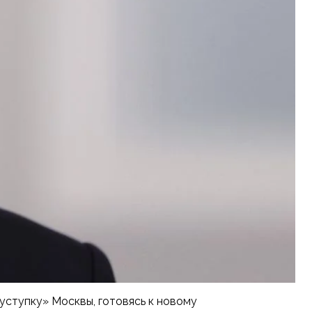
уступку» Москвы, готовясь к новому