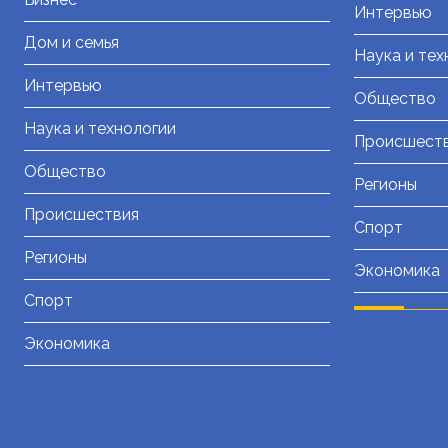
Интервью
Дом и семья
Наука и тех
Интервью
Общество
Наука и технологии
Происшест
Общество
Регионы
Происшествия
Спорт
Регионы
Экономика
Спорт
Экономика