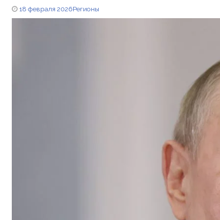
18 февраля 2026
Регионы