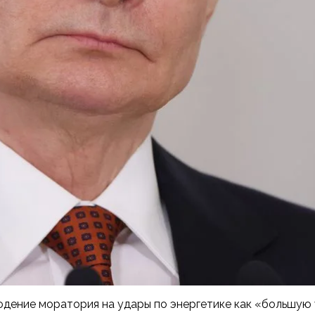
дение моратория на удары по энергетике как «большую 