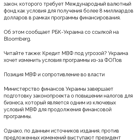
закон, которого требует Международный валютный
фонд как условия для получения более 8 миллиардов
долларов в рамках программы финансирования.
Об этом сообщает РБК-Украина со ссылкой на
Bloomberg.
Читайте также: Кредит МВФ под угрозой? Украина
хочет изменить условия программы из-за ФОПов
Позиция МВФ и сопротивление во власти
Министерство финансов Украины завершает
подготовку законопроекта о повышении налогов для
бизнеса, который является одним из ключевых
условий МВФ для продолжения финансовой
программы.
Однако, по данным источников издания, против
предложенных изменений выступают президент