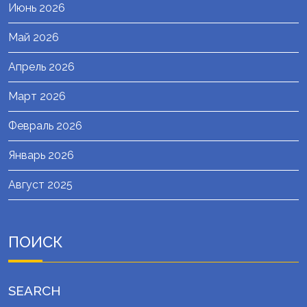
Июнь 2026
Май 2026
Апрель 2026
Март 2026
Февраль 2026
Январь 2026
Август 2025
ПОИСК
SEARCH