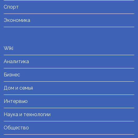
Спорт
Экономика
Wiki
Аналитика
Бизнес
Дом и семья
Интервью
Наука и технологии
Общество