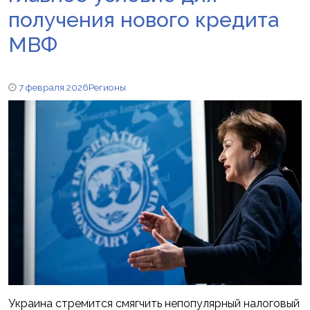
получения нового кредита
МВФ
7 февраля 2026
Регионы
Украина стремится смягчить непопулярный налоговый