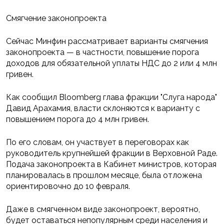
Смягчение законопроекта
Сейчас Минфин рассматривает варианты смягчения
законопроекта — в частности, повышение порога
доходов для обязательной уплаты НДС до 2 или 4 млн
гривен.
Как сообщил Bloomberg глава фракции "Слуга народа"
Давид Арахамия, власти склоняются к варианту с
повышением порога до 4 млн гривен.
По его словам, он участвует в переговорах как
руководитель крупнейшей фракции в Верховной Раде.
Подача законопроекта в Кабинет министров, которая
планировалась в прошлом месяце, была отложена
ориентировочно до 10 февраля.
Даже в смягченном виде законопроект, вероятно,
будет оставаться непопулярным среди населения и