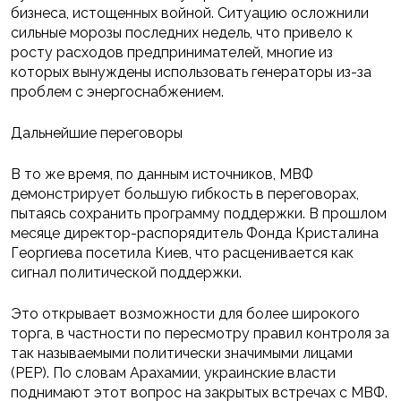
бизнеса, истощенных войной. Ситуацию осложнили
сильные морозы последних недель, что привело к
росту расходов предпринимателей, многие из
которых вынуждены использовать генераторы из-за
проблем с энергоснабжением.
Дальнейшие переговоры
В то же время, по данным источников, МВФ
демонстрирует большую гибкость в переговорах,
пытаясь сохранить программу поддержки. В прошлом
месяце директор-распорядитель Фонда Кристалина
Георгиева посетила Киев, что расценивается как
сигнал политической поддержки.
Это открывает возможности для более широкого
торга, в частности по пересмотру правил контроля за
так называемыми политически значимыми лицами
(PEP). По словам Арахамии, украинские власти
поднимают этот вопрос на закрытых встречах с МВФ.