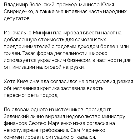
Владимир Зеленский, премьер-министр Юлия
Свириденко, а также значительная часть народных
депутатов.
Изначально Минфин планировал ввести налог на
добавленную стоимость для самозанятых
предпринимателей с годовым доходом более 1 млн
гривен. Такая форма деятельности широко
используется украинским бизнесом, в частности для
оптимизации налоговой нагрузки.
Хотя Киев сначала согласился на эти условия, резкая
общественная критика заставила власть
пересмотреть подход.
По словам одного из источников, президент
Зеленский лично выразил недовольство министру
финансов Сергею Марченко из-за согласия на
непопулярные требования. Сам Марченко
комментировать ситуацию отказался.