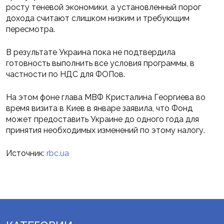
росту теневой экономики, а установленный порог
дохода считают слишком низким и требующим
пересмотра.
В результате Украина пока не подтвердила
готовность выполнить все условия программы, в
частности по НДС для ФОПов.
На этом фоне глава МВФ Кристалина Георгиева во
время визита в Киев в январе заявила, что Фонд
может предоставить Украине до одного года для
принятия необходимых изменений по этому налогу.
Источник:
rbc.ua