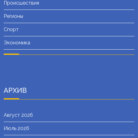
Происшествия
Регионы
Спорт
Экономика
АРХИВ
Август 2026
Июль 2026