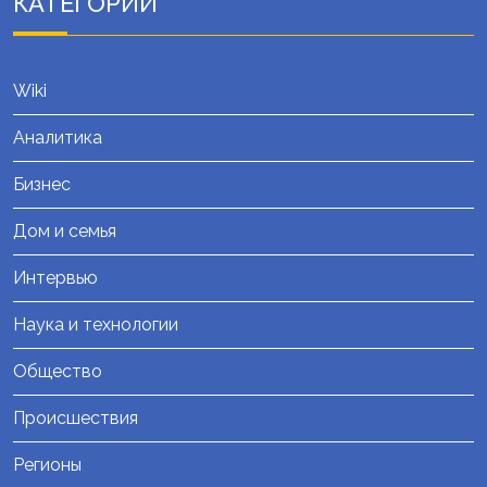
КАТЕГОРИИ
Wiki
Аналитика
Бизнес
Дом и семья
Интервью
Наука и технологии
Общество
Происшествия
Регионы