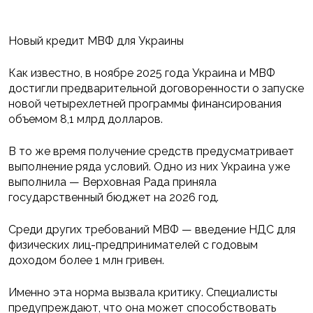
Новый кредит МВФ для Украины
Как известно, в ноябре 2025 года Украина и МВФ
достигли предварительной договоренности о запуске
новой четырехлетней программы финансирования
объемом 8,1 млрд долларов.
В то же время получение средств предусматривает
выполнение ряда условий. Одно из них Украина уже
выполнила — Верховная Рада приняла
государственный бюджет на 2026 год.
Среди других требований МВФ — введение НДС для
физических лиц-предпринимателей с годовым
доходом более 1 млн гривен.
Именно эта норма вызвала критику. Специалисты
предупреждают, что она может способствовать