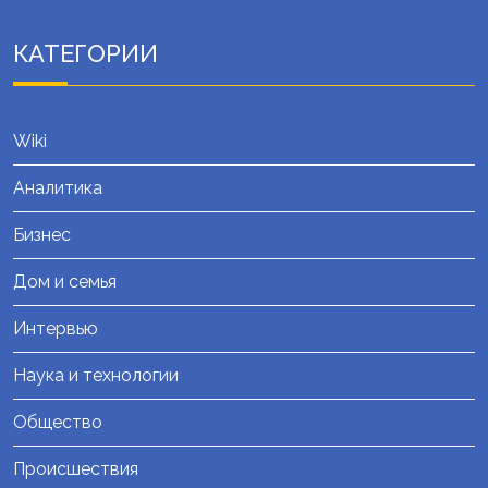
КАТЕГОРИИ
Wiki
Аналитика
Бизнес
Дом и семья
Интервью
Наука и технологии
Общество
Происшествия