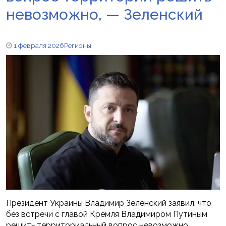
невозможно, — Зеленский
1 февраля 2026
Регионы
Президент Украины Владимир Зеленский заявил, что
без встречи с главой Кремля Владимиром Путиным
решить территориальный вопрос невозможно.