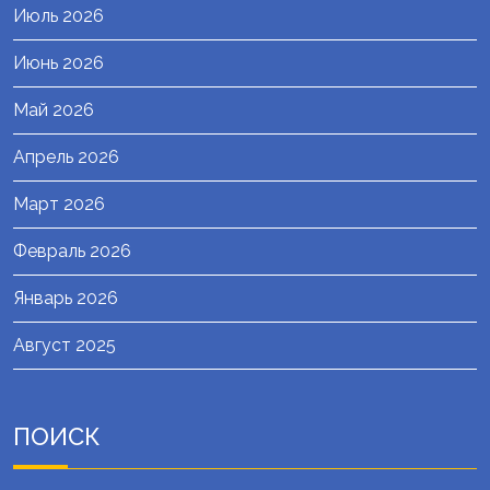
Июль 2026
Июнь 2026
Май 2026
Апрель 2026
Март 2026
Февраль 2026
Январь 2026
Август 2025
ПОИСК