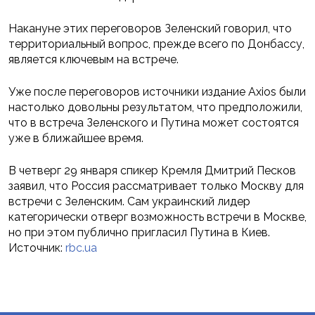
Накануне этих переговоров Зеленский говорил, что
территориальный вопрос, прежде всего по Донбассу,
является ключевым на встрече.
Уже после переговоров источники издание Axios были
настолько довольны результатом, что предположили,
что в встреча Зеленского и Путина может состоятся
уже в ближайшее время.
В четверг 29 января спикер Кремля Дмитрий Песков
заявил, что Россия рассматривает только Москву для
встречи с Зеленским. Сам украинский лидер
категорически отверг возможность встречи в Москве,
но при этом публично пригласил Путина в Киев.
Источник:
rbc.ua