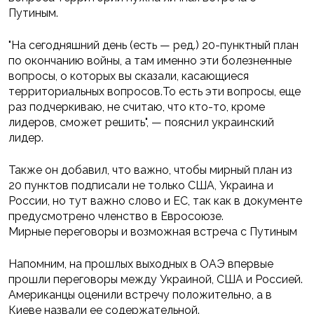
Путиным.
"На сегодняшний день (есть — ред.) 20-пунктный план
по окончанию войны, а там именно эти болезненные
вопросы, о которых вы сказали, касающиеся
территориальных вопросов.То есть эти вопросы, еще
раз подчеркиваю, не считаю, что кто-то, кроме
лидеров, сможет решить", — пояснил украинский
лидер.
Также он добавил, что важно, чтобы мирный план из
20 пунктов подписали не только США, Украина и
России, но тут важно слово и ЕС, так как в документе
предусмотрено членство в Евросоюзе.
Мирные переговоры и возможная встреча с Путиным
Напомним, на прошлых выходных в ОАЭ впервые
прошли переговоры между Украиной, США и Россией.
Американцы оценили встречу положительно, а в
Киеве назвали ее содержательной.