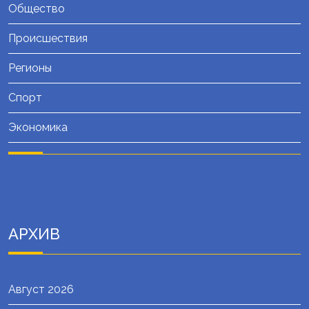
Общество
Происшествия
Регионы
Спорт
Экономика
АРХИВ
Август 2026