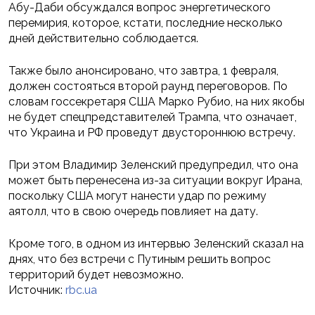
Абу-Даби обсуждался вопрос энергетического
перемирия, которое, кстати, последние несколько
дней действительно соблюдается.
Также было анонсировано, что завтра, 1 февраля,
должен состояться второй раунд переговоров. По
словам госсекретаря США Марко Рубио, на них якобы
не будет спецпредставителей Трампа, что означает,
что Украина и РФ проведут двустороннюю встречу.
При этом Владимир Зеленский предупредил, что она
может быть перенесена из-за ситуации вокруг Ирана,
поскольку США могут нанести удар по режиму
аятолл, что в свою очередь повлияет на дату.
Кроме того, в одном из интервью Зеленский сказал на
днях, что без встречи с Путиным решить вопрос
территорий будет невозможно.
Источник:
rbc.ua