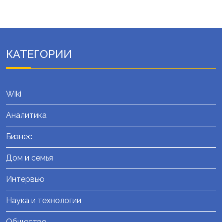
КАТЕГОРИИ
Wiki
Аналитика
Бизнес
Дом и семья
Интервью
Наука и технологии
Общество