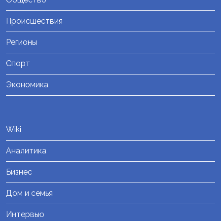
Происшествия
Регионы
Спорт
Экономика
Wiki
Аналитика
Бизнес
Дом и семья
Интервью