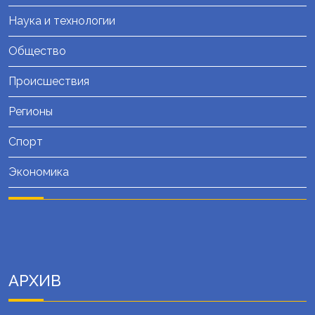
Наука и технологии
Общество
Происшествия
Регионы
Спорт
Экономика
АРХИВ