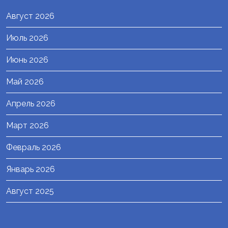
Август 2026
Июль 2026
Июнь 2026
Май 2026
Апрель 2026
Март 2026
Февраль 2026
Январь 2026
Август 2025