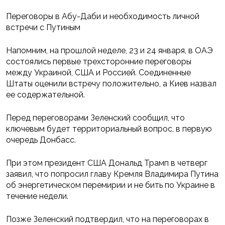
Переговоры в Абу-Даби и необходимость личной
встречи с Путиным
Напомним, на прошлой неделе, 23 и 24 января, в ОАЭ
состоялись первые трехсторонние переговоры
между Украиной, США и Россией. Соединенные
Штаты оценили встречу положительно, а Киев назвал
ее содержательной.
Перед переговорами Зеленский сообщил, что
ключевым будет территориальный вопрос, в первую
очередь Донбасс.
При этом президент США Дональд Трамп в четверг
заявил, что попросил главу Кремля Владимира Путина
об энергетическом перемирии и не бить по Украине в
течение недели.
Позже Зеленский подтвердил, что на переговорах в