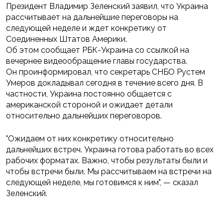
Президент Владимир Зеленский заявил, что Украина
рассчитывает на дальнейшие переговоры на
следующей неделе и ждет конкретику от
Соединенных Штатов Америки.
Об этом сообщает РБК-Украина со ссылкой на
вечернее видеообращение главы государства.
Он проинформировал, что секретарь СНБО Рустем
Умеров докладывал сегодня в течение всего дня. В
частности, Украина постоянно общается с
американской стороной и ожидает детали
относительно дальнейших переговоров.
"Ожидаем от них конкретику относительно
дальнейших встреч. Украина готова работать во всех
рабочих форматах. Важно, чтобы результаты были и
чтобы встречи были. Мы рассчитываем на встречи на
следующей неделе, мы готовимся к ним", — сказал
Зеленский.