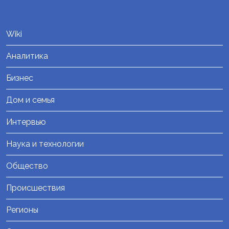
Wiki
Аналитика
Бизнес
Дом и семья
Интервью
Наука и технологии
Общество
Происшествия
Регионы