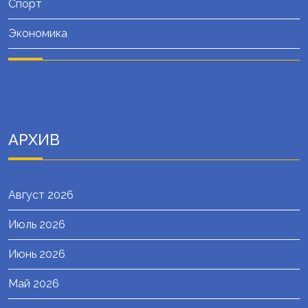
Спорт
Экономика
АРХИВ
Август 2026
Июль 2026
Июнь 2026
Май 2026