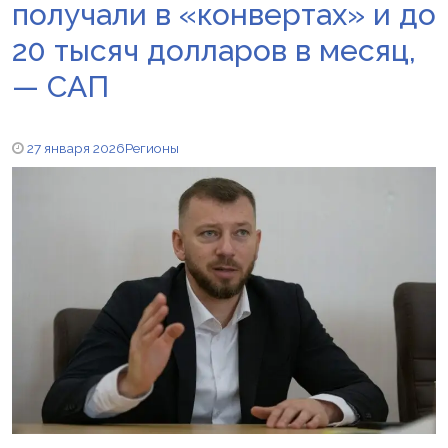
получали в «конвертах» и до
20 тысяч долларов в месяц,
— САП
27 января 2026
Регионы