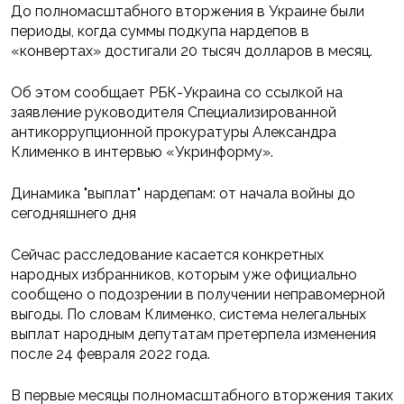
До полномасштабного вторжения в Украине были
периоды, когда суммы подкупа нардепов в
«конвертах» достигали 20 тысяч долларов в месяц.
Об этом сообщает РБК-Украина со ссылкой на
заявление руководителя Специализированной
антикоррупционной прокуратуры Александра
Клименко в интервью «Укринформу».
Динамика "выплат" нардепам: от начала войны до
сегодняшнего дня
Сейчас расследование касается конкретных
народных избранников, которым уже официально
сообщено о подозрении в получении неправомерной
выгоды. По словам Клименко, система нелегальных
выплат народным депутатам претерпела изменения
после 24 февраля 2022 года.
В первые месяцы полномасштабного вторжения таких