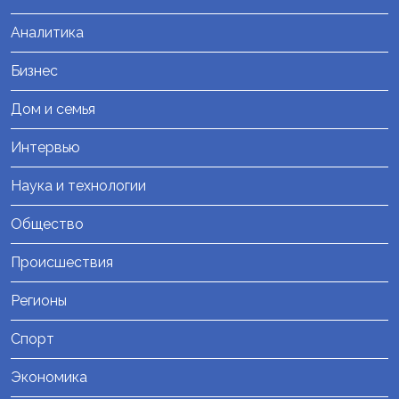
Аналитика
Бизнес
Дом и семья
Интервью
Наука и технологии
Общество
Происшествия
Регионы
Спорт
Экономика