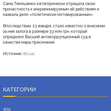
Сама Тимошенко категорически отрицала свою
причастность к инкриминируемым ей действиям и
назвала дело «политически мотивированным».
Впоследствии, 23 января, стало известно о внесении
за нее залога в размере 33 млн грн, который
определил Высший антикоррупционный суд в
качестве меры пресечения.
Источник:
rbc.ua
КАТЕГОРИИ
Wiki