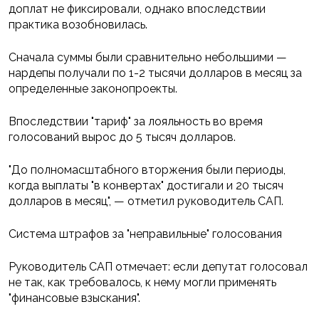
доплат не фиксировали, однако впоследствии
практика возобновилась.
Сначала суммы были сравнительно небольшими —
нардепы получали по 1-2 тысячи долларов в месяц за
определенные законопроекты.
Впоследствии "тариф" за лояльность во время
голосований вырос до 5 тысяч долларов.
"До полномасштабного вторжения были периоды,
когда выплаты "в конвертах" достигали и 20 тысяч
долларов в месяц", — отметил руководитель САП.
Система штрафов за "неправильные" голосования
Руководитель САП отмечает: если депутат голосовал
не так, как требовалось, к нему могли применять
"финансовые взыскания".