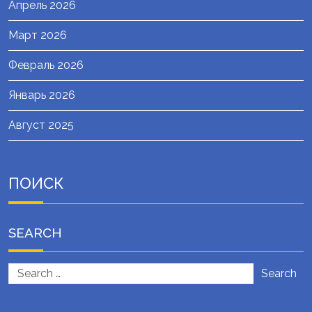
Апрель 2026
Март 2026
Февраль 2026
Январь 2026
Август 2025
ПОИСК
SEARCH
Search