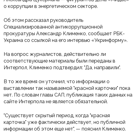
о коррупции в энергетическом секторе.
Об этом рассказал руководитель
Специализированной антикоррупционной
прокуратуры Александр Клименко, сообщает РБК-
Украина со ссылкой на его интервью «Укринформу».
На вопрос журналистов, действительно ли
соответствующие материалы были переданы в
Интерпол, Клименко подтвердил: "Да, направили".
В то же время он уточнил, что информации о
выставлении так называемой "красной карточки" пока
нет. По словам главы САП, публикация таких данных на
сайте Интерпола не является обязательной.
"Существует скрытый период, когда "красная
карточка" уже фактически действует, но публичной
информации об этом еще нет", — пояснил Клименко.