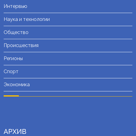
Интервью
Наука и технологии
Общество
Происшествия
Регионы
Спорт
Экономика
АРХИВ