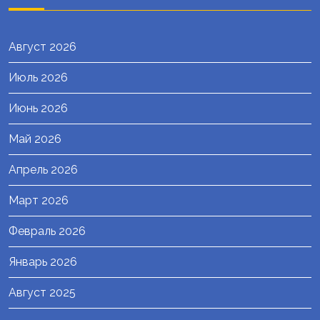
Август 2026
Июль 2026
Июнь 2026
Май 2026
Апрель 2026
Март 2026
Февраль 2026
Январь 2026
Август 2025