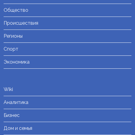
Общество
Происшествия
Регионы
Спорт
Экономика
Wiki
Аналитика
Бизнес
Дом и семья