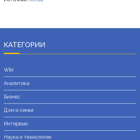
КАТЕГОРИИ
Wiki
Аналитика
Бизнес
Дом и семья
Интервью
Наука и технологии