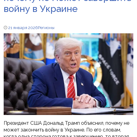
войну в Украине
21 января 2026
Регионы
Президент США Дональд Трамп объяснил, почему не
может закончить войну в Украине. По его словам,
когда одна сторона готова к завершению, то вторая,