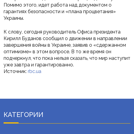
Помимо этого, идет работа над документом о
гарантиях безопасности и «плана процветания»
Украины.
К слову, сегодня руководитель Офиса президента
Кирилл Буданов сообщил о движении в направлении
завершения войны в Украине, заявив о «сдержанном
оптимизме» в этом вопросе. В то же время он
подчеркнул, что пока нельзя сказать, что мир наступит
уже завтра и гарантированно.
Источник:
rbc.ua
КАТЕГОРИИ