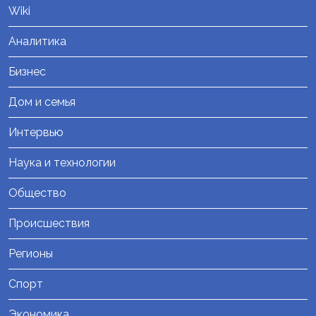
Wiki
Аналитика
Бизнес
Дом и семья
Интервью
Наука и технологии
Общество
Происшествия
Регионы
Спорт
Экономика