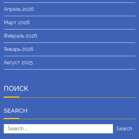
Апрель 2026
Март 2026
Февраль 2026
Январь 2026
Август 2025
ПОИСК
SEARCH
Search