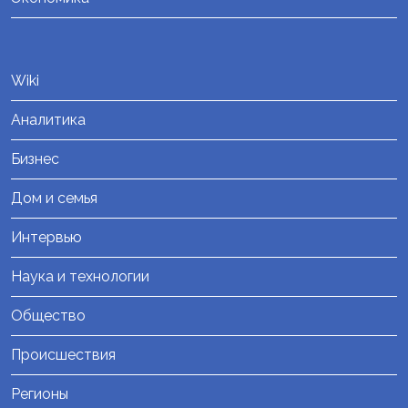
Wiki
Аналитика
Бизнес
Дом и семья
Интервью
Наука и технологии
Общество
Происшествия
Регионы