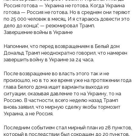
Россия готова — Украина не готова. Когда Украина
готова — Россия не готова. Но в среднем они теряют
по 25 000 человек в месяц. И я стараюсь довести это
дело до конца", — резюмировал Трамп.
Завершение войны в Украине
Напомним, что перед возвращением в Белый дом
Дональд Трамп неоднократно говорил, что намерен
завершить войну в Украине за 24 часа.
После возвращение во власть этого так и не
произошло, но в то же время уже на протяжении года
глава Белого дома ищет варианты выхода из
ситуации, оказывая давление то на Украину, то на
Россию. В частности, всего неделю назад Трамп
вновь заявил, что мирную сделку якобы тормозит
Украина, а не Россия.
Последним событием стал мирный план из 28 пунктов,
который в последствии был сокращен до 20 пунктов.