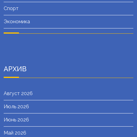
Спорт
Экономика
АРХИВ
Август 2026
Июль 2026
Июнь 2026
Май 2026