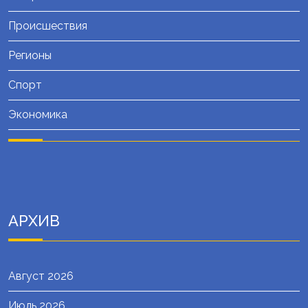
Происшествия
Регионы
Спорт
Экономика
АРХИВ
Август 2026
Июль 2026