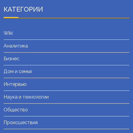
КАТЕГОРИИ
Wiki
Аналитика
Бизнес
Дом и семья
Интервью
Наука и технологии
Общество
Происшествия