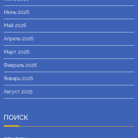
Июнь 2026
Май 2026
Апрель 2026
Март 2026
Февраль 2026
Январь 2026
Август 2025
ПОИСК