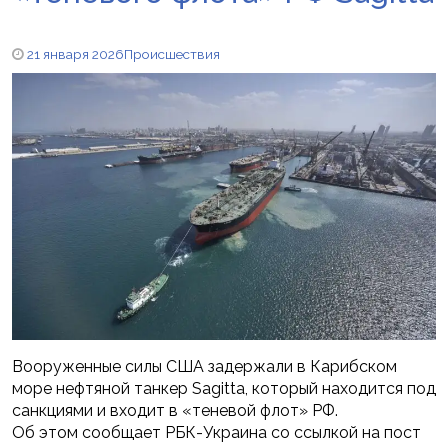
21 января 2026
Происшествия
Вооруженные силы США задержали в Карибском
море нефтяной танкер Sagitta, который находится под
санкциями и входит в «теневой флот» РФ.
Об этом сообщает РБК-Украина со ссылкой на пост