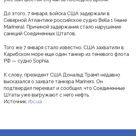
До этого, 7 января, войска США задержали в
Северной Атлантике российское судно Bella 1 (ныне
Marinera). Причиной задержания стало нарушение
санкций Соединенных Штатов.
Того же 7 января стало известно, США захватили в
Карибском море еще один танкер из теневого флота
РФ — судно Sophia.
К слову, президент США Дональд Трамп недавно
высказался о захвате танкера Mariners. Он
подтвердил перехват и сообщил, что Соединенные
Штаты уже выгружают с него нефть.
Источник:
rbc.ua