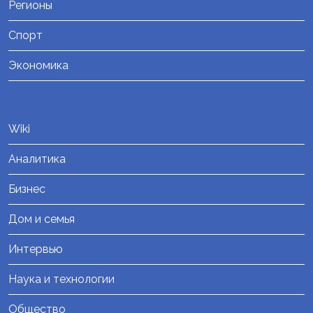
Регионы
Спорт
Экономика
Wiki
Аналитика
Бизнес
Дом и семья
Интервью
Наука и технологии
Общество