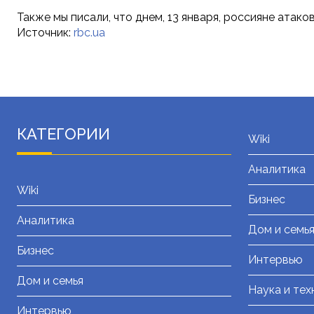
Также мы писали, что днем, 13 января, россияне атак
Источник:
rbc.ua
КАТЕГОРИИ
Wiki
Аналитика
Wiki
Бизнес
Аналитика
Дом и семь
Бизнес
Интервью
Дом и семья
Наука и тех
Интервью