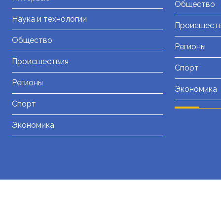
Общество
Наука и технологии
Происшест
Общество
Регионы
Происшествия
Спорт
Регионы
Экономика
Спорт
Экономика