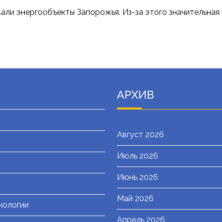
овали энергообъекты Запорожья. Из-за этого значительная
АРХИВ
Август 2026
Июль 2026
я
Июнь 2026
Май 2026
нологии
Апрель 2026