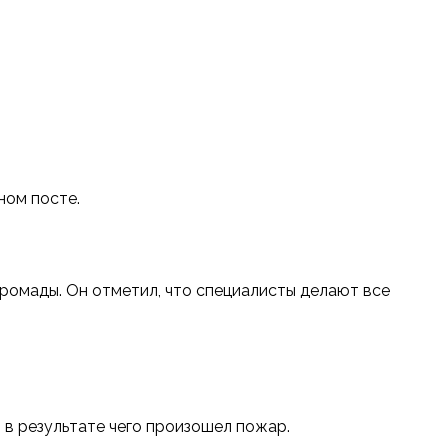
ном посте.
громады. Он отметил, что специалисты делают все
 в результате чего произошел пожар.