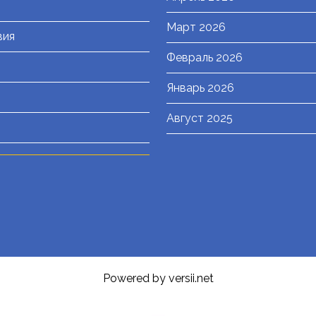
Март 2026
вия
Февраль 2026
Январь 2026
Август 2025
Powered by versii.net