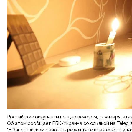
Российские оккупанты поздно вечером, 17 января, ат
Об этом сообщает РБК-Украина со ссылкой на Teleg
"В Запорожском районе в результате вражеского удар