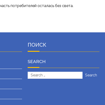
 часть потребителей осталась без света.
ПОИСК
SEARCH
Search