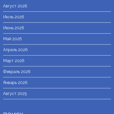
Август 2026
Июль 2026
Июнь 2026
Май 2026
Апрель 2026
Март 2026
Февраль 2026
Январь 2026
Август 2025