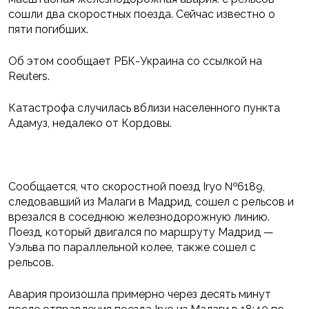
сошли два скоростных поезда. Сейчас известно о
пяти погибших.
Об этом сообщает РБК-Украина со ссылкой на
Reuters.
Катастрофа случилась вблизи населенного пункта
Адамуз, недалеко от Кордовы.
Сообщается, что скоростной поезд Iryo №6189,
следовавший из Малаги в Мадрид, сошел с рельсов и
врезался в соседнюю железнодорожную линию.
Поезд, который двигался по маршруту Мадрид —
Уэльва по параллельной колее, также сошел с
рельсов.
Авария произошла примерно через десять минут