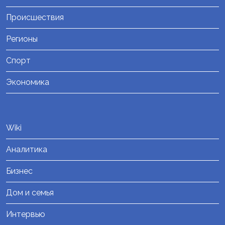
Происшествия
Регионы
Спорт
Экономика
Wiki
Аналитика
Бизнес
Дом и семья
Интервью