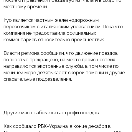
после отправления поезда Iryo из Малаги в 18:40 по
местному времени.
Iryo является частным железнодорожным
перевозчиком с итальянским управлением. Пока что
компания не предоставила официальных
комментариев относительно происшествия.
Власти региона сообщили, что движение поездов
полностью прекращено, на место происшествия
направляются экстренные службы, в том числе по
меньшей мере девять карет скорой помощи и другие
спасательные подразделения.
Другие масштабные катастрофы поездов
Как сообщало РБК-Украина, в конце декабря в