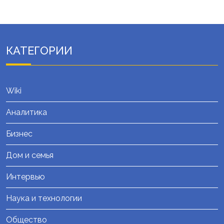
КАТЕГОРИИ
Wiki
Аналитика
Бизнес
Дом и семья
Интервью
Наука и технологии
Общество