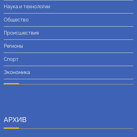
Наука и технологии
Общество
Происшествия
Регионы
Спорт
Экономика
АРХИВ